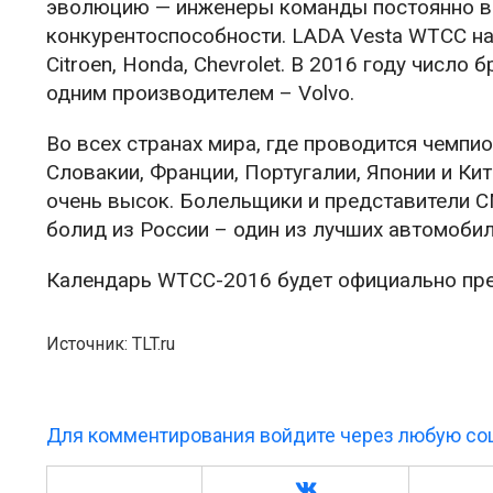
эволюцию — инженеры команды постоянно в
конкурентоспособности. LADA Vesta WTCC на
Citroen, Honda, Chevrolet. В 2016 году числ
одним производителем – Volvo.
Во всех странах мира, где проводится чемпио
Словакии, Франции, Португалии, Японии и Кит
очень высок. Болельщики и представители 
болид из России – один из лучших автомобил
Календарь WTCC-2016 будет официально пре
Источник: TLT.ru
Для комментирования войдите через любую соц