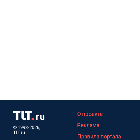
О проекте
Реклама
© 1998-2026,
TLT.ru
Правила портала