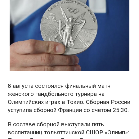
8 августа состоялся финальный матч
женского гандбольного турнира на
Олимпийских играх в Токио. Сборная России
уступила сборной Франции со счетом 25:30.
В составе сборной выступали пять
воспитанниц тольяттинской СШОР «Олимп»: