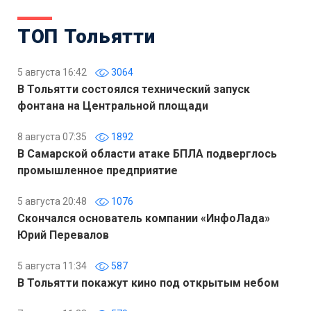
ТОП Тольятти
5 августа 16:42
3064
В Тольятти состоялся технический запуск
фонтана на Центральной площади
8 августа 07:35
1892
В Самарской области атаке БПЛА подверглось
промышленное предприятие
5 августа 20:48
1076
Скончался основатель компании «ИнфоЛада»
Юрий Перевалов
5 августа 11:34
587
В Тольятти покажут кино под открытым небом