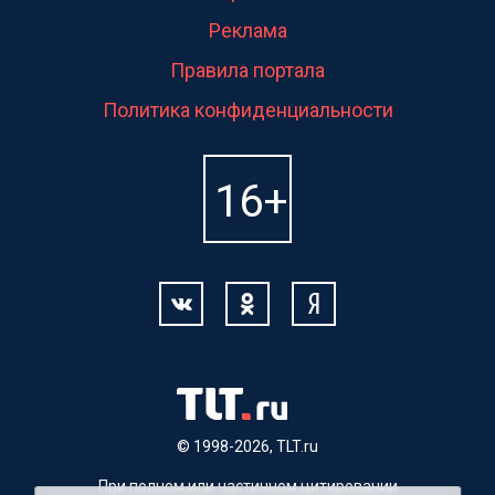
Реклама
Правила портала
Политика конфиденциальности
© 1998-2026, TLT.ru
При полном или частичном цитировании