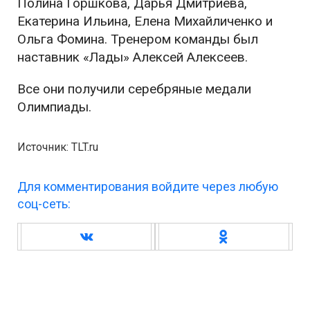
Полина Горшкова, Дарья Дмитриева,
Екатерина Ильина, Елена Михайличенко и
Ольга Фомина. Тренером команды был
наставник «Лады» Алексей Алексеев.
Все они получили серебряные медали
Олимпиады.
Источник: TLT.ru
Для комментирования войдите через любую
соц-сеть: