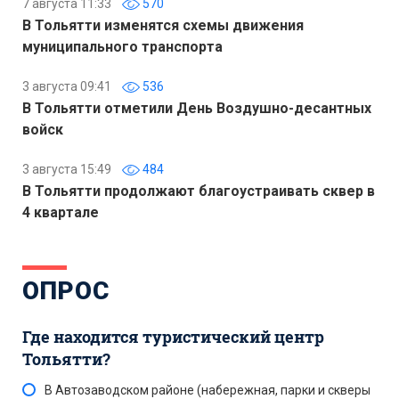
7 августа 11:33
570
В Тольятти изменятся схемы движения
муниципального транспорта
3 августа 09:41
536
В Тольятти отметили День Воздушно-десантных
войск
3 августа 15:49
484
В Тольятти продолжают благоустраивать сквер в
4 квартале
ОПРОС
Где находится туристический центр
Тольятти?
В Автозаводском районе (набережная, парки и скверы