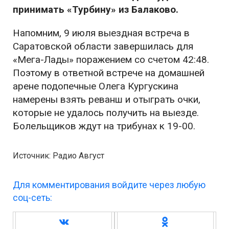
принимать «Турбину» из Балаково.
Напомним, 9 июля выездная встреча в
Саратовской области завершилась для
«Мега-Лады» поражением со счетом 42:48.
Поэтому в ответной встрече на домашней
арене подопечные Олега Кургускина
намерены взять реванш и отыграть очки,
которые не удалось получить на выезде.
Болельщиков ждут на трибунах к 19-00.
Источник: Радио Август
Для комментирования войдите через любую
соц-сеть: