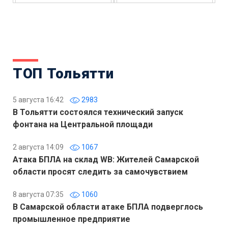
ТОП Тольятти
5 августа 16:42
2983
В Тольятти состоялся технический запуск
фонтана на Центральной площади
2 августа 14:09
1067
Атака БПЛА на склад WB: Жителей Самарской
области просят следить за самочувствием
8 августа 07:35
1060
В Самарской области атаке БПЛА подверглось
промышленное предприятие