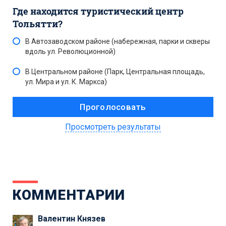
Где находится туристический центр
Тольятти?
В Автозаводском районе (набережная, парки и скверы
вдоль ул. Революционной)
В Центральном районе (Парк, Центральная площадь,
ул. Мира и ул. К. Маркса)
Просмотреть результаты
КОММЕНТАРИИ
Валентин Князев