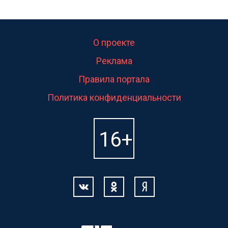
О проекте
Реклама
Правила портала
Политика конфиденциальности