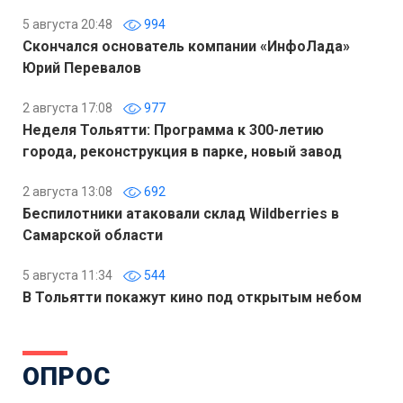
5 августа 20:48
994
Скончался основатель компании «ИнфоЛада»
Юрий Перевалов
2 августа 17:08
977
Неделя Тольятти: Программа к 300-летию
города, реконструкция в парке, новый завод
2 августа 13:08
692
Беспилотники атаковали склад Wildberries в
Самарской области
5 августа 11:34
544
В Тольятти покажут кино под открытым небом
ОПРОС