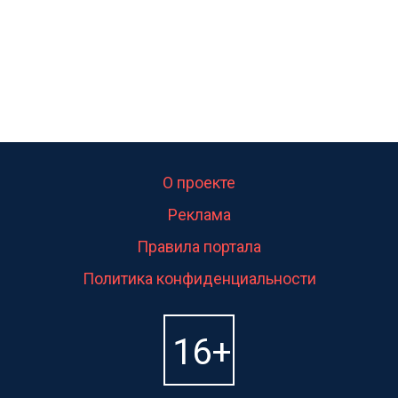
О проекте
Реклама
Правила портала
Политика конфиденциальности