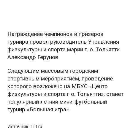
Награждение чемпионов и призеров
турнира провел руководитель Управления
физкультуры и спорта мэрии г. о. Тольятти
Александр Герунов.
Следующим массовым городским
спортивным мероприятием, проведение
которого возложено на МБУС «Центр
физкультуры и спорта г о. Тольятти», станет
популярный летний мини-футбольный
турнир «Большая игра».
Источник: TLT.ru