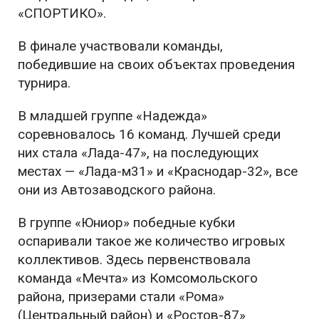
«СПОРТИКО».
В финале участвовали команды,
победившие на своих объектах проведения
турнира.
В младшей группе «Надежда»
соревновалось 16 команд. Лучшей среди
них стала «Лада-47», на последующих
местах — «Лада-м31» и «Краснодар-32», все
они из Автозаводского района.
В группе «Юниор» победные кубки
оспаривали такое же количество игровых
коллективов. Здесь первенствовала
команда «Мечта» из Комсомольского
района, призерами стали «Рома»
(Центральный район) и «Ростов-87»