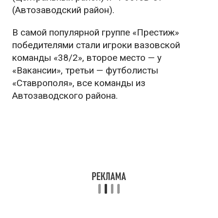
(Автозаводский район).
В самой популярной группе «Престиж»
победителями стали игроки вазовской
команды «38/2», второе место — у
«Вакансии», третьи — футболисты
«Ставрополя», все команды из
Автозаводского района.