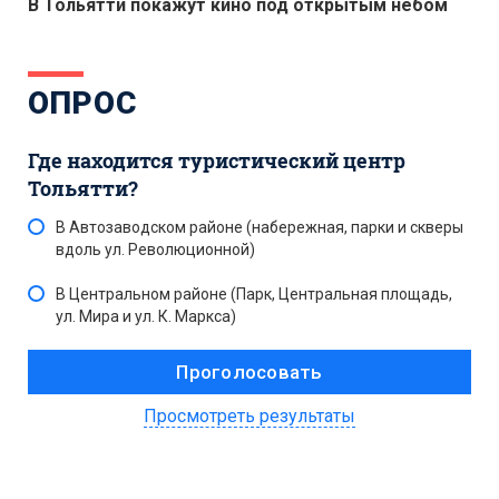
В Тольятти покажут кино под открытым небом
ОПРОС
Где находится туристический центр
Тольятти?
В Автозаводском районе (набережная, парки и скверы
вдоль ул. Революционной)
В Центральном районе (Парк, Центральная площадь,
ул. Мира и ул. К. Маркса)
Просмотреть результаты