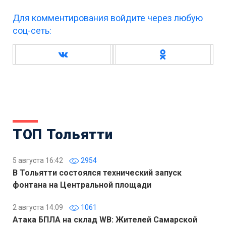
Для комментирования войдите через любую
соц-сеть:
ТОП Тольятти
5 августа 16:42
2954
В Тольятти состоялся технический запуск
фонтана на Центральной площади
2 августа 14:09
1061
Атака БПЛА на склад WB: Жителей Самарской