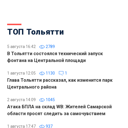
ТОП Тольятти
5 августа 16:42
2789
В Тольятти состоялся технический запуск
фонтана на Центральной площади
1 августа 12:05
1130
1
Глава Тольятти рассказал, как изменится парк
Центрального района
2 августа 14:09
1045
Атака БПЛА на склад WB: Жителей Самарской
области просят следить за самочувствием
1 августа 17:47
937