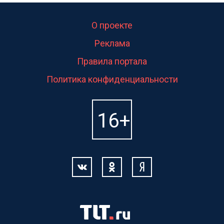
О проекте
Реклама
Правила портала
Политика конфиденциальности