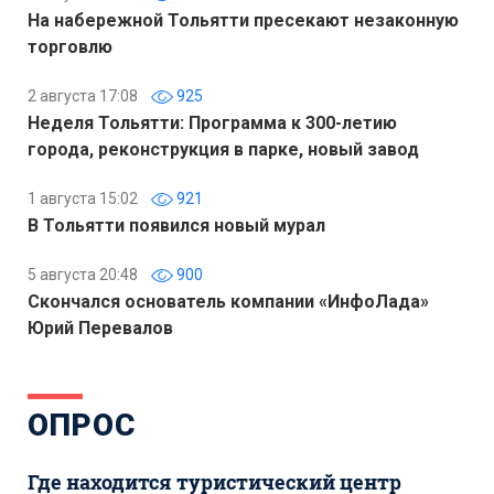
На набережной Тольятти пресекают незаконную
торговлю
2 августа 17:08
925
Неделя Тольятти: Программа к 300-летию
города, реконструкция в парке, новый завод
1 августа 15:02
921
В Тольятти появился новый мурал
5 августа 20:48
900
Скончался основатель компании «ИнфоЛада»
Юрий Перевалов
ОПРОС
Где находится туристический центр