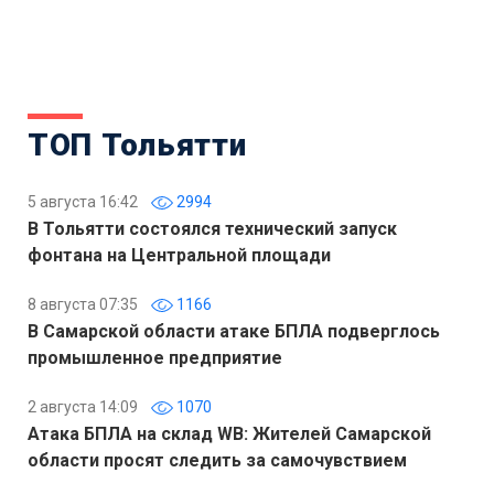
ТОП Тольятти
5 августа 16:42
2994
В Тольятти состоялся технический запуск
фонтана на Центральной площади
8 августа 07:35
1166
В Самарской области атаке БПЛА подверглось
промышленное предприятие
2 августа 14:09
1070
Атака БПЛА на склад WB: Жителей Самарской
области просят следить за самочувствием