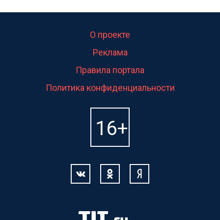
О проекте
Реклама
Правила портала
Политика конфиденциальности