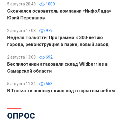
5 августа 20:48
1000
Скончался основатель компании «ИнфоЛада»
Юрий Перевалов
2 августа 17:08
979
Неделя Тольятти: Программа к 300-летию
города, реконструкция в парке, новый завод
2 августа 13:08
692
Беспилотники атаковали склад Wildberries в
Самарской области
5 августа 11:34
553
В Тольятти покажут кино под открытым небом
ОПРОС