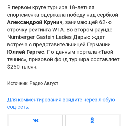
В первом круге турнира 18-летняя
спортсменка одержала победу над сербкой
Александрой Крунич
, занимающей 62-ю
строчку рейтинга WTA. Во втором раунде
Nürnberger Gastein Ladies Дарью ждет
встреча с представительницей Германии
Юлией Гергес
. По данным портала «Твой
теннис», призовой фонд турнира составляет
$250 тысяч.
Источник: Радио Август
Для комментирования войдите через любую
соц-сеть: