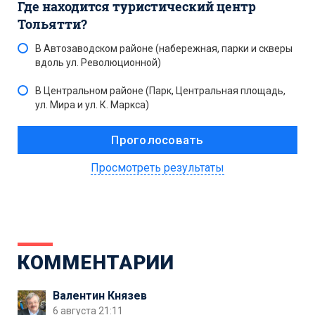
Где находится туристический центр
Тольятти?
В Автозаводском районе (набережная, парки и скверы
вдоль ул. Революционной)
В Центральном районе (Парк, Центральная площадь,
ул. Мира и ул. К. Маркса)
Просмотреть результаты
КОММЕНТАРИИ
Валентин Князев
6 августа 21:11