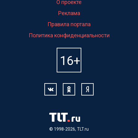
О проекте
Реклама
Правила портала
Политика конфиденциальности
© 1998-2026, TLT.ru