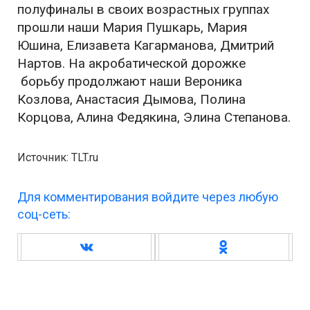
полуфиналы в своих возрастных группах
прошли наши Мария Пушкарь, Мария
Юшина, Елизавета Кагарманова, Дмитрий
Нартов. На акробатической дорожке
борьбу продолжают наши Вероника
Козлова, Анастасия Дымова, Полина
Корцова, Алина Федякина, Элина Степанова.
Источник: TLT.ru
Для комментирования войдите через любую
соц-сеть: