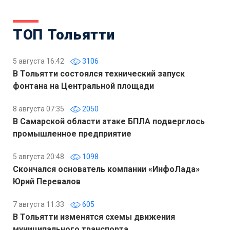
ТОП Тольятти
5 августа 16:42
3106
В Тольятти состоялся технический запуск
фонтана на Центральной площади
8 августа 07:35
2050
В Самарской области атаке БПЛА подверглось
промышленное предприятие
5 августа 20:48
1098
Скончался основатель компании «ИнфоЛада»
Юрий Перевалов
7 августа 11:33
605
В Тольятти изменятся схемы движения
муниципального транспорта