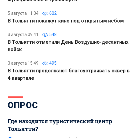
5 августа 11:34
602
В Тольятти покажут кино под открытым небом
3 августа 09:41
548
В Тольятти отметили День Воздушно-десантных
войск
3 августа 15:49
495
В Тольятти продолжают благоустраивать сквер в
4 квартале
ОПРОС
Где находится туристический центр
Тольятти?