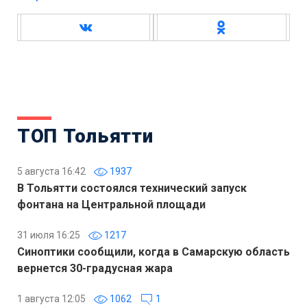
ТОП Тольятти
5 августа 16:42
1937
В Тольятти состоялся технический запуск
фонтана на Центральной площади
31 июля 16:25
1217
Синоптики сообщили, когда в Самарскую область
вернется 30-градусная жара
1 августа 12:05
1062
1