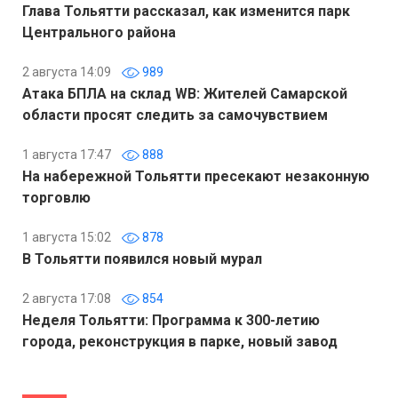
Глава Тольятти рассказал, как изменится парк
Центрального района
2 августа 14:09
989
Атака БПЛА на склад WB: Жителей Самарской
области просят следить за самочувствием
1 августа 17:47
888
На набережной Тольятти пресекают незаконную
торговлю
1 августа 15:02
878
В Тольятти появился новый мурал
2 августа 17:08
854
Неделя Тольятти: Программа к 300-летию
города, реконструкция в парке, новый завод