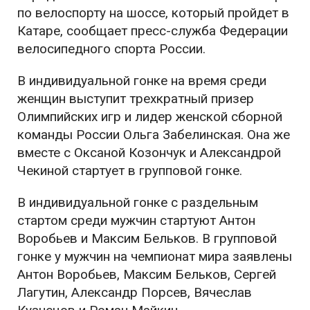
по велоспорту на шоссе, который пройдет в
Катаре, сообщает пресс-служба Федерации
велосипедного спорта России.
В индивидуальной гонке на время среди
женщин выступит трехкратный призер
Олимпийских игр и лидер женской сборной
команды России Ольга Забелинская. Она же
вместе с Оксаной Козончук и Александрой
Чекиной стартует в групповой гонке.
В индивидуальной гонке с раздельным
стартом среди мужчин стартуют Антон
Воробьев и Максим Бельков. В групповой
гонке у мужчин на чемпионат мира заявлены
Антон Воробьев, Максим Бельков, Сергей
Лагутин, Александр Порсев, Вячеслав