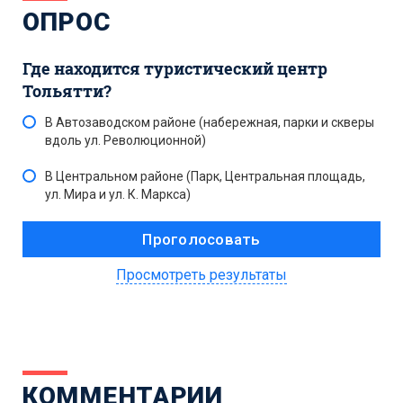
ОПРОС
Где находится туристический центр
Тольятти?
В Автозаводском районе (набережная, парки и скверы
вдоль ул. Революционной)
В Центральном районе (Парк, Центральная площадь,
ул. Мира и ул. К. Маркса)
Просмотреть результаты
КОММЕНТАРИИ