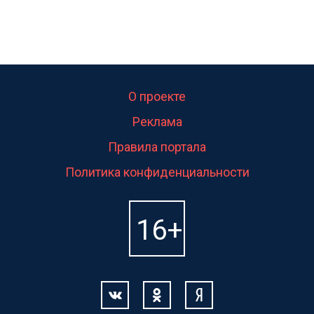
О проекте
Реклама
Правила портала
Политика конфиденциальности