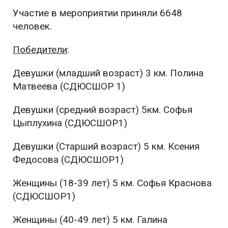
Участие в мероприятии приняли 6648
человек.
Победители
:
Девушки (младший возраст) 3 км. Полина
Матвеева (СДЮСШОР 1)
Девушки (средний возраст) 5км. Софья
Цыплухина (СДЮСШОР1)
Девушки (Старший возраст) 5 км. Ксения
Федосова (СДЮСШОР1)
Женщины (18-39 лет) 5 км. Софья Краснова
(СДЮСШОР1)
Женщины (40-49 лет) 5 км. Галина