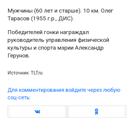
Мужчины (60 лет и старше). 10 км. Олег
Тарасов (1955 г.р., ДИС).
Победителей гонки награждал
руководитель управления физической
культуры и спорта мэрии Александр
Герунов.
Источник: TLT.ru
Для комментирования войдите через любую
соц-сеть: