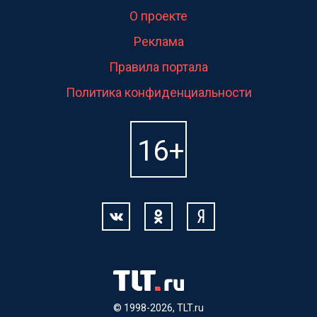
О проекте
Реклама
Правила портала
Политика конфиденциальности
© 1998-2026, TLT.ru