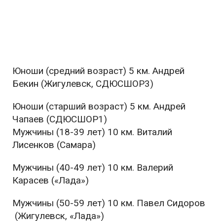
Юноши (средний возраст) 5 км. Андрей
Бекин (Жигулевск, СДЮСШОР3)
Юноши (старший возраст) 5 км. Андрей
Чапаев (СДЮСШОР1)
Мужчины (18-39 лет) 10 км. Виталий
Лисенков (Самара)
Мужчины (40-49 лет) 10 км. Валерий
Карасев («Лада»)
Мужчины (50-59 лет) 10 км. Павел Сидоров
(Жигулевск, «Лада»)