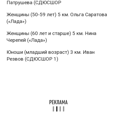
Патрушева (СДЮСШОР
Женщины (50-59 лет) 5 км. Ольга Саратова
(«Лада»)
Женщины (60 лет и старше) 5 км. Нина
Черепей («Лада»)
Юноши (младший возраст) 3 км. Иван
Резвов (СДЮСШОР 1)