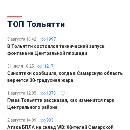
ТОП Тольятти
5 августа 16:42
1997
В Тольятти состоялся технический запуск
фонтана на Центральной площади
31 июля 16:25
1217
Синоптики сообщили, когда в Самарскую область
вернется 30-градусная жара
1 августа 12:05
1070
1
Глава Тольятти рассказал, как изменится парк
Центрального района
2 августа 14:09
993
Атака БПЛА на склад WB: Жителей Самарской