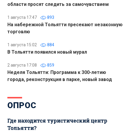
области просят следить за самочувствием
1 августа 17:47
893
На набережной Тольятти пресекают незаконную
торговлю
1 августа 15:02
884
В Тольятти появился новый мурал
2 августа 17:08
859
Неделя Тольятти: Программа к 300-летию
города, реконструкция в парке, новый завод
ОПРОС
Где находится туристический центр
Тольятти?