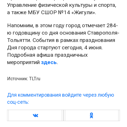
Управление физической культуры и спорта,
а также МБУ СШОР №14 «Жигули».
Напомним, в этом году город отмечает 284-
ю годовщину со дня основания Ставрополя-
Тольятти. События в рамках празднования
Дня города стартуют сегодня, 4 июня.
Подробная афиша праздничных
мероприятий
здесь
.
Источник: TLT.ru
Для комментирования войдите через любую
соц-сеть: