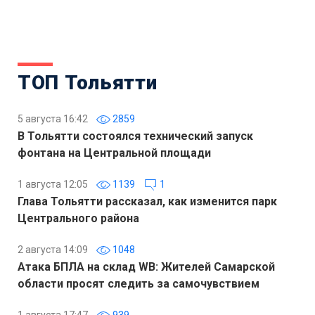
ТОП Тольятти
5 августа 16:42
2859
В Тольятти состоялся технический запуск
фонтана на Центральной площади
1 августа 12:05
1139
1
Глава Тольятти рассказал, как изменится парк
Центрального района
2 августа 14:09
1048
Атака БПЛА на склад WB: Жителей Самарской
области просят следить за самочувствием