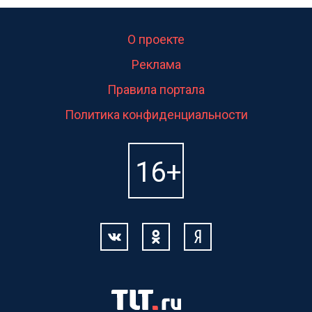
О проекте
Реклама
Правила портала
Политика конфиденциальности