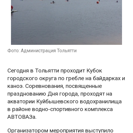
Фото: Администрация Тольятти
Сегодня в Тольятти проходит Кубок
городского округа по гребле на байдарках и
каноэ. Соревнования, посвященные
празднованию Дня города, проходят на
акватории Куйбышевского водохранилища
в районе водно-спортивного комплекса
АВТОВАЗа.
Организатором мероприятия выступило