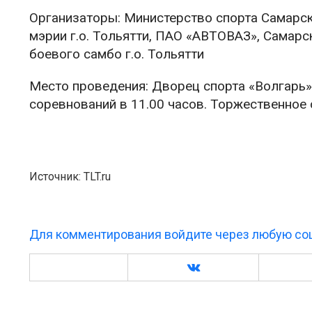
Организаторы: Министерство спорта Самарск
мэрии г.о. Тольятти, ПАО «АВТОВАЗ», Самар
боевого самбо г.о. Тольятти
Место проведения: Дворец спорта «Волгарь»,
соревнований в 11.00 часов. Торжественное 
Источник: TLT.ru
Для комментирования войдите через любую соц