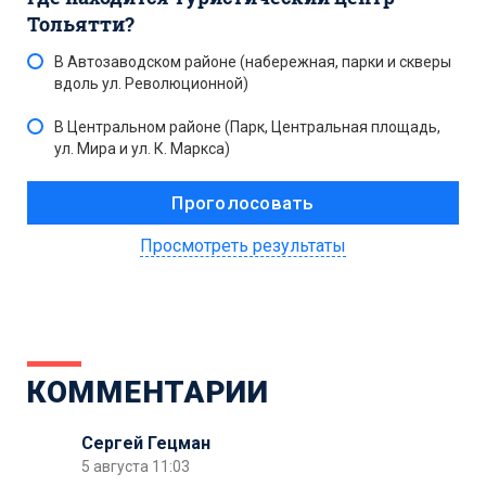
Тольятти?
В Автозаводском районе (набережная, парки и скверы
вдоль ул. Революционной)
В Центральном районе (Парк, Центральная площадь,
ул. Мира и ул. К. Маркса)
Просмотреть результаты
КОММЕНТАРИИ
Сергей Гецман
5 августа 11:03