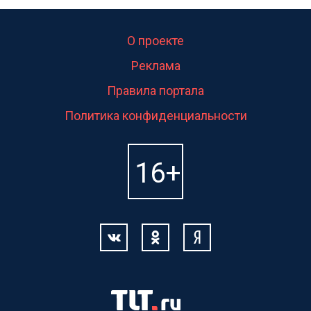
О проекте
Реклама
Правила портала
Политика конфиденциальности