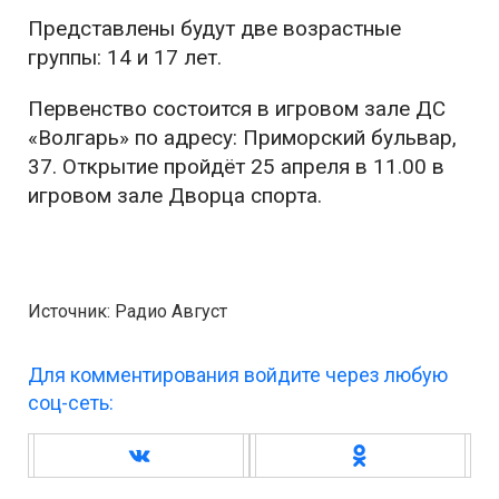
Представлены будут две возрастные
группы: 14 и 17 лет.
Первенство состоится в игровом зале ДС
«Волгарь» по адресу: Приморский бульвар,
37. Открытие пройдёт 25 апреля в 11.00 в
игровом зале Дворца спорта.
Источник: Радио Август
Для комментирования войдите через любую
соц-сеть: