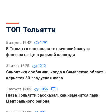
ТОП Тольятти
5 августа 16:42
1791
В Тольятти состоялся технический запуск
фонтана на Центральной площади
31 июля 16:25
1212
Синоптики сообщили, когда в Самарскую область
вернется 30-градусная жара
1 августа 12:05
1056
1
Глава Тольятти рассказал, как изменится парк
Центрального района