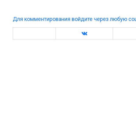
Для комментирования войдите через любую соц