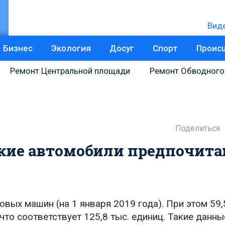
Вид
Бизнес
Экология
Досуг
Спорт
Проис
Ремонт Центральной площади
Ремонт Обводного
Поделиться
кие автомобили предпочит
овых машин (на 1 января 2019 года). При этом 59,
что соответствует 125,8 тыс. единиц. Такие данны