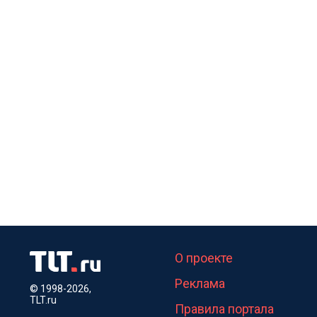
О проекте
Реклама
© 1998-2026,
TLT.ru
Правила портала