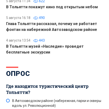
5 августа 11:34
622
В Тольятти покажут кино под открытым небом
5 августа 16:18
490
Глава Тольятти рассказал, почему не работает
фонтан на набережной Автозаводском районе
4 августа 13:54
443
В Тольятти музей «Наследие» проведет
бесплатные экскурсии
ОПРОС
Где находится туристический центр
Тольятти?
В Автозаводском районе (набережная, парки и скверы
вдоль ул. Революционной)