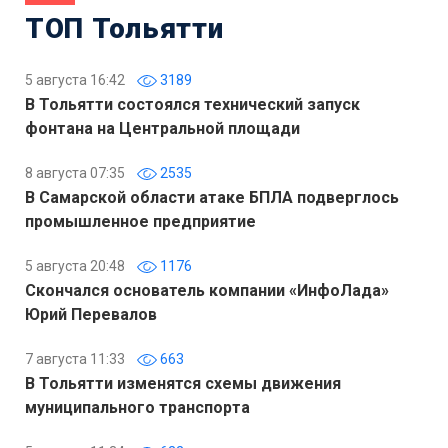
ТОП Тольятти
5 августа 16:42
3189
В Тольятти состоялся технический запуск
фонтана на Центральной площади
8 августа 07:35
2535
В Самарской области атаке БПЛА подверглось
промышленное предприятие
5 августа 20:48
1176
Скончался основатель компании «ИнфоЛада»
Юрий Перевалов
7 августа 11:33
663
В Тольятти изменятся схемы движения
муниципального транспорта