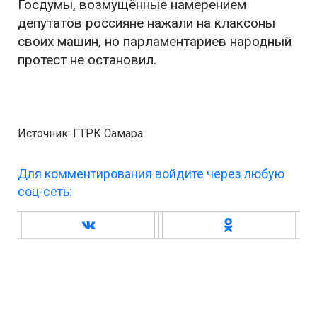
Госдумы, возмущённые намерением
депутатов россияне нажали на клаксоны
своих машин, но парламентариев народный
протест не остановил.
Источник: ГТРК Самара
Для комментирования войдите через любую
соц-сеть: