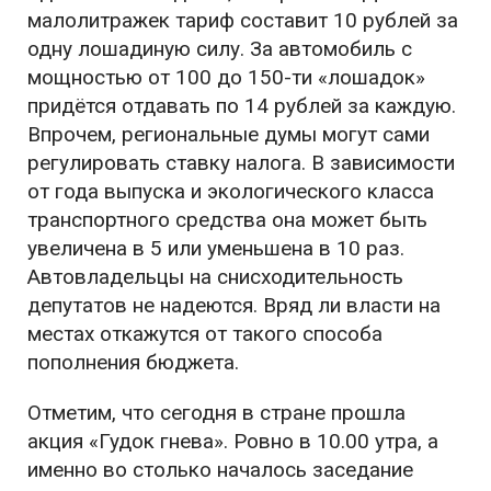
малолитражек тариф составит 10 рублей за
одну лошадиную силу. За автомобиль с
мощностью от 100 до 150-ти «лошадок»
придётся отдавать по 14 рублей за каждую.
Впрочем, региональные думы могут сами
регулировать ставку налога. В зависимости
от года выпуска и экологического класса
транспортного средства она может быть
увеличена в 5 или уменьшена в 10 раз.
Автовладельцы на снисходительность
депутатов не надеются. Вряд ли власти на
местах откажутся от такого способа
пополнения бюджета.
Отметим, что сегодня в стране прошла
акция «Гудок гнева». Ровно в 10.00 утра, а
именно во столько началось заседание