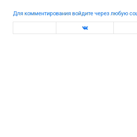
Для комментирования войдите через любую соц