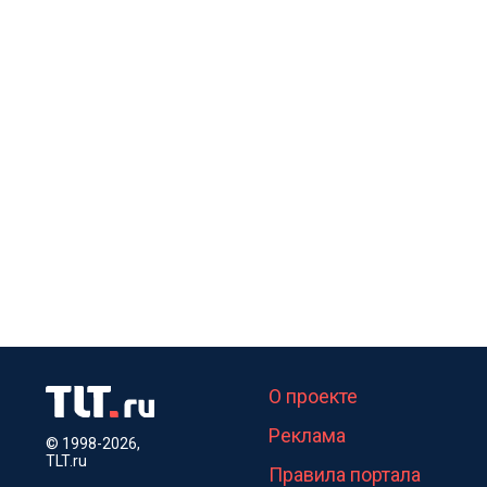
О проекте
Реклама
© 1998-2026,
TLT.ru
Правила портала