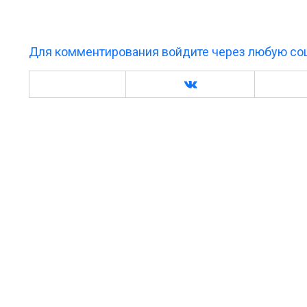
Для комментирования войдите через любую соц