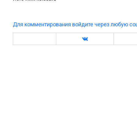
Для комментирования войдите через любую соц