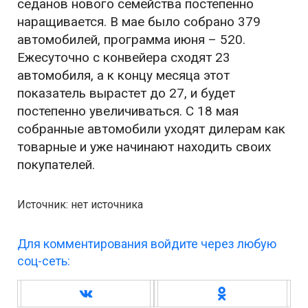
седанов нового семейства постепенно
наращивается. В мае было собрано 379
автомобилей, программа июня – 520.
Ежесуточно с конвейера сходят 23
автомобиля, а к концу месяца этот
показатель вырастет до 27, и будет
постепенно увеличиваться. С 18 мая
собранные автомобили уходят дилерам как
товарные и уже начинают находить своих
покупателей.
Источник: нет источника
Для комментирования войдите через любую
соц-сеть: