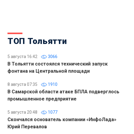
ТОП Тольятти
5 августа 16:42
3066
В Тольятти состоялся технический запуск
фонтана на Центральной площади
8 августа 07:35
1910
В Самарской области атаке БПЛА подверглось
промышленное предприятие
5 августа 20:48
1077
Скончался основатель компании «ИнфоЛада»
Юрий Перевалов