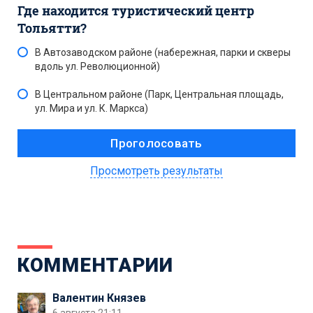
Где находится туристический центр
Тольятти?
В Автозаводском районе (набережная, парки и скверы
вдоль ул. Революционной)
В Центральном районе (Парк, Центральная площадь,
ул. Мира и ул. К. Маркса)
Просмотреть результаты
КОММЕНТАРИИ
Валентин Князев