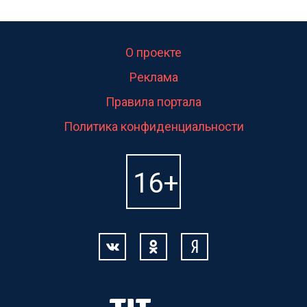
О проекте
Реклама
Правила портала
Политика конфиденциальности