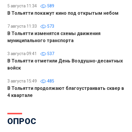
5 августа 11:34
589
В Тольятти покажут кино под открытым небом
7 августа 11:33
573
В Тольятти изменятся схемы движения
муниципального транспорта
3 августа 09:41
537
В Тольятти отметили День Воздушно-десантных
войск
3 августа 15:49
485
В Тольятти продолжают благоустраивать сквер в
4 квартале
ОПРОС