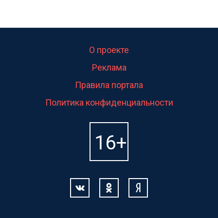
О проекте
Реклама
Правила портала
Политика конфиденциальности