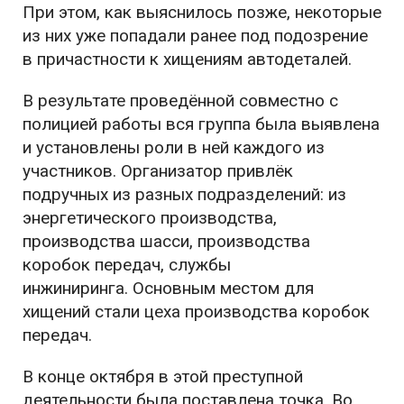
При этом, как выяснилось позже, некоторые
из них уже попадали ранее под подозрение
в причастности к хищениям автодеталей.
В результате проведённой совместно с
полицией работы вся группа была выявлена
и установлены роли в ней каждого из
участников. Организатор привлёк
подручных из разных подразделений: из
энергетического производства,
производства шасси, производства
коробок передач, службы
инжиниринга. Основным местом для
хищений стали цеха производства коробок
передач.
В конце октября в этой преступной
деятельности была поставлена точка. Во