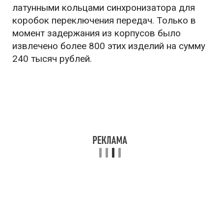
латунными кольцами синхронизатора для
коробок переключения передач. Только в
момент задержания из корпусов было
извлечено более 800 этих изделий на сумму
240 тысяч рублей.