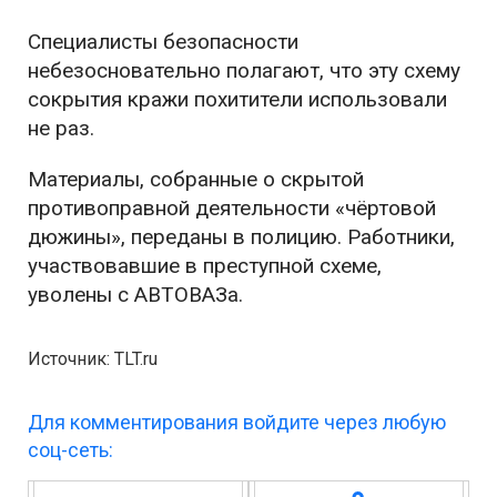
Специалисты безопасности
небезосновательно полагают, что эту схему
сокрытия кражи похитители использовали
не раз.
Материалы, собранные о скрытой
противоправной деятельности «чёртовой
дюжины», переданы в полицию. Работники,
участвовавшие в преступной схеме,
уволены с АВТОВАЗа.
Источник: TLT.ru
Для комментирования войдите через любую
соц-сеть: