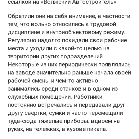
ссылкой на «Волжский Автостроитель».
Обратили они на себя внимание, в частности
тем, что вольно относились к трудовой
дисциплине и внутриобъектовому режиму.
Регулярно надолго покидали свои рабочие
места и уходили с какой-то целью на
территории других подразделений.
Некоторые из них периодически появлялись
на заводе значительно раньше начала своей
рабочей смены и чем-то активно
занимались среди станков и в одном из
служебных помещений. Работники
постоянно встречались и передавали друг
другу свёртки, сумки и часто перемещали
туда-сюда тяжелые приборы: вдвоём на
руках, на тележках, в кузове пикапа.