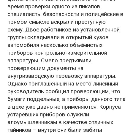
время проверки одного из пикапов
специалисты безопасности и полицейские в
прямом смысле вскрыли преступную
схему. Двое работников из установленной
группы складывали в открытый кузов
автомобиля несколько объёмистых
приборов контрольно-измерительной
аппаратуры. Смело предъявили
проверяющим документы на
внутризаводскую перевозку аппаратуры.
Однако приглашенный на место линейный
руководитель сообщил проверяющим, что
бумаги поддельные, а приборы данного типа
в цехе уже давно не применяются. Корпуса
устаревших приборов служили
злоумышленникам в качестве отличных
тайников – внутри они были забиты