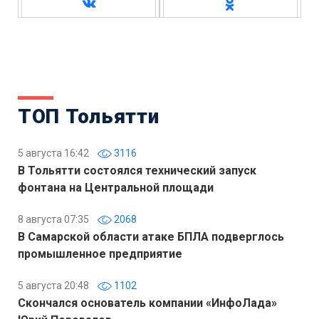
ТОП Тольятти
5 августа 16:42
3116
В Тольятти состоялся технический запуск
фонтана на Центральной площади
8 августа 07:35
2068
В Самарской области атаке БПЛА подверглось
промышленное предприятие
5 августа 20:48
1102
Скончался основатель компании «ИнфоЛада»