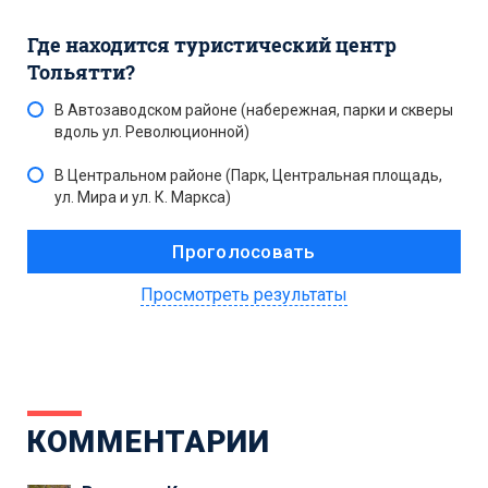
Где находится туристический центр
Тольятти?
В Автозаводском районе (набережная, парки и скверы
вдоль ул. Революционной)
В Центральном районе (Парк, Центральная площадь,
ул. Мира и ул. К. Маркса)
Просмотреть результаты
КОММЕНТАРИИ