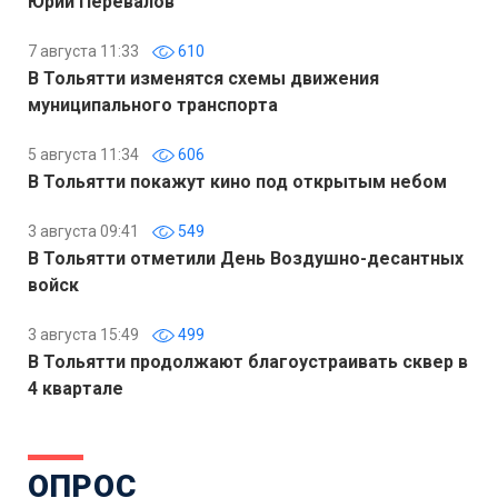
Юрий Перевалов
7 августа 11:33
610
В Тольятти изменятся схемы движения
муниципального транспорта
5 августа 11:34
606
В Тольятти покажут кино под открытым небом
3 августа 09:41
549
В Тольятти отметили День Воздушно-десантных
войск
3 августа 15:49
499
В Тольятти продолжают благоустраивать сквер в
4 квартале
ОПРОС