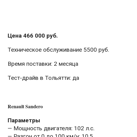
Цена 466 000 руб.
Техническое обслуживание 5500 руб.
Время поставки: 2 месяца
Тест-драйв в Тольятти: да
Renault Sandero
Параметры
— Мощность двигателя: 102 л.с.
— Разгон от 0 до 100 км/ч: 10,5