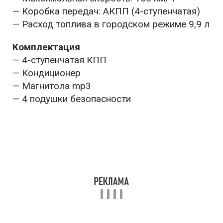
— Коробка передач: АКПП (4-ступенчатая)
— Расход топлива в городском режиме 9,9 л
Комплектация
— 4-ступенчатая КПП
— Кондиционер
— Магнитола mp3
— 4 подушки безопасности