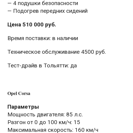
— 4 подушки безопасности
— Подогрев передних сидений
Цена 510 000 руб.
Время поставки: в наличии
Техническое обслуживание 4500 руб.
Тест-драйв в Тольятти: да
Opel Corsa
Параметры
Мощность двигателя: 85 л.с.
Разгон от 0 до 100 км/ч: 15
Максимальная скорость: 160 км/ч