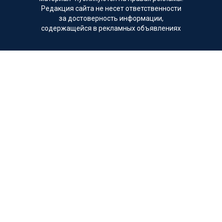
Редакция сайта не несет ответственности
за достоверность информации,
содержащейся в рекламных объявлениях