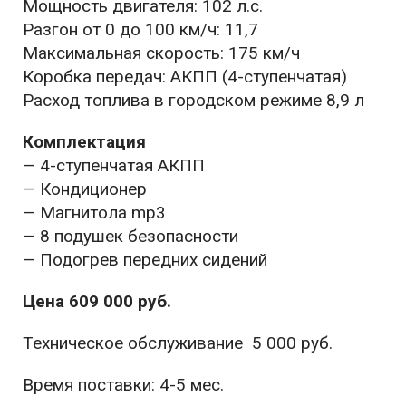
Мощность двигателя: 102 л.с.
Разгон от 0 до 100 км/ч: 11,7
Максимальная скорость: 175 км/ч
Коробка передач: АКПП (4-ступенчатая)
Расход топлива в городском режиме 8,9 л
Комплектация
— 4-ступенчатая АКПП
— Кондиционер
— Магнитола mp3
— 8 подушек безопасности
— Подогрев передних сидений
Цена 609 000 руб.
Техническое обслуживание 5 000 руб.
Время поставки: 4-5 мес.