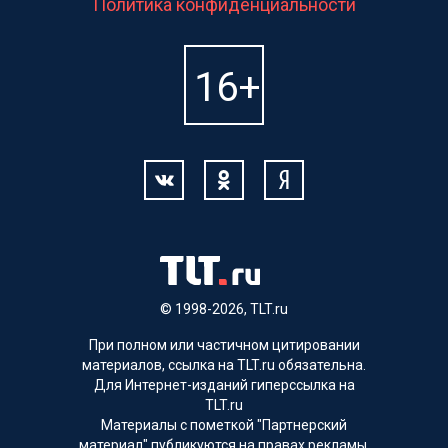
Политика конфиденциальности
© 1998-2026, TLT.ru
При полном или частичном цитировании
материалов, ссылка на TLT.ru обязательна.
Для Интернет-изданий гиперссылка на
TLT.ru
Материалы с пометкой "Партнерский
материал" публикуются на правах рекламы.