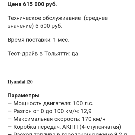
Цена 615 000 руб.
Техническое обслуживание (среднее
значение) 5 500 руб.
Время поставки: 1 мес.
Тест-драйв в Тольятти: да
Hyundai i20
Параметры
— Мощность двигателя: 100 л.с.
— Разгон от 0 до 100 км/ч: 12,9
— Максимальная скорость: 170 км/ч
— Коробка передач: АКПП (4-ступенчатая)
— Расход топлива в городском режиме 8,2 л