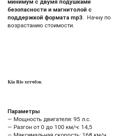
минимум с двумя подушками
безопасности и магнитолой с
поддержкой формата mp3
. Начну по
возрастанию стоимости.
Kia Rio хетчбэк
Параметры
— Мощность двигателя: 95 л.с.
— Разгон от 0 до 100 км/ч: 14,5
— Максимальная скорость: 168 км/ч