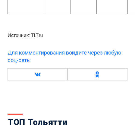
Источник: TLT.ru
Для комментирования войдите через любую
соц-сеть:
ТОП Тольятти