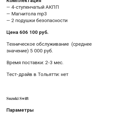
Комплектация
— 4-ступенчатый АКПП
— Магнитола mp3
— 2 подушки безопасности
Цена 606 100 руб.
Техническое обслуживание (среднее
значение) 5 000 руб.
Время поставки: 2-3 мес.
Тест-драйв в Тольятти: нет
Suzuki Swift
Параметры