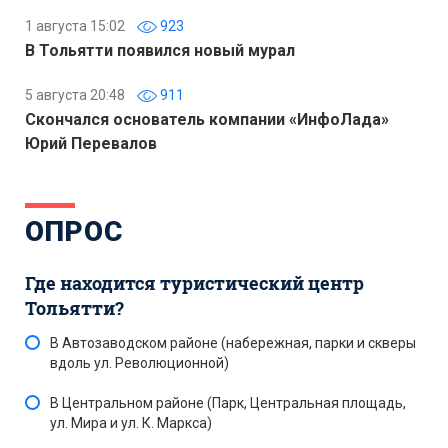
1 августа 15:02
923
В Тольятти появился новый мурал
5 августа 20:48
911
Скончался основатель компании «ИнфоЛада»
Юрий Перевалов
ОПРОС
Где находится туристический центр
Тольятти?
В Автозаводском районе (набережная, парки и скверы
вдоль ул. Революционной)
В Центральном районе (Парк, Центральная площадь,
ул. Мира и ул. К. Маркса)