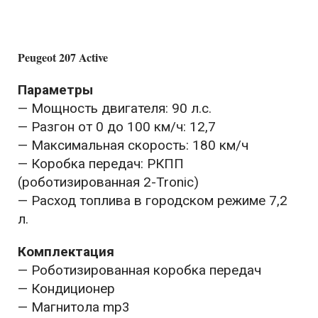
Peugeot 207 Active
Параметры
— Мощность двигателя: 90 л.с.
— Разгон от 0 до 100 км/ч: 12,7
— Максимальная скорость: 180 км/ч
— Коробка передач: РКПП
(роботизированная 2-Tronic)
— Расход топлива в городском режиме 7,2
л.
Комплектация
— Роботизированная коробка передач
— Кондиционер
— Магнитола mp3