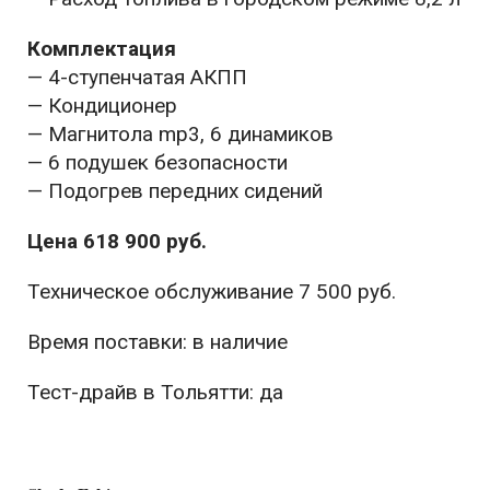
Комплектация
— 4-ступенчатая АКПП
— Кондиционер
— Магнитола mp3, 6 динамиков
— 6 подушек безопасности
— Подогрев передних сидений
Цена 618 900 руб.
Техническое обслуживание 7 500 руб.
Время поставки: в наличие
Тест-драйв в Тольятти: да