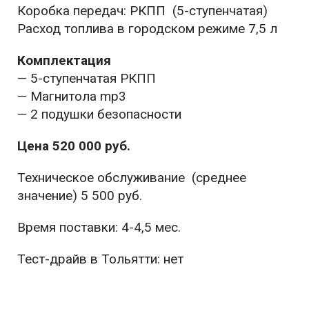
Коробка передач: РКПП (5-ступенчатая)
Расход топлива в городском режиме 7,5 л
Комплектация
— 5-ступенчатая РКПП
— Магнитола mp3
— 2 подушки безопасности
Цена 520 000 руб.
Техническое обслуживание (среднее
значение) 5 500 руб.
Время поставки: 4-4,5 мес.
Тест-драйв в Тольятти: нет