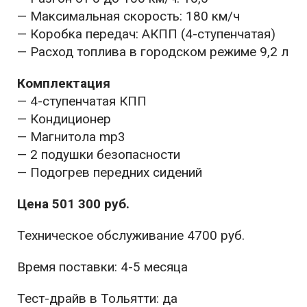
— Максимальная скорость: 180 км/ч
— Коробка передач: АКПП (4-ступенчатая)
— Расход топлива в городском режиме 9,2 л
Комплектация
— 4-ступенчатая КПП
— Кондиционер
— Магнитола mp3
— 2 подушки безопасности
— Подогрев передних сидений
Цена 501 300 руб.
Техническое обслуживание 4700 руб.
Время поставки: 4-5 месяца
Тест-драйв в Тольятти: да