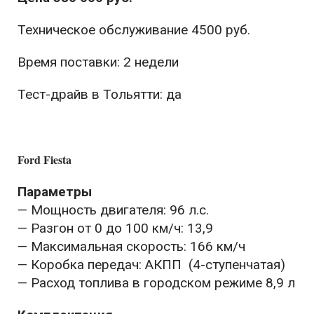
Техническое обслуживание 4500 руб.
Время поставки: 2 недели
Тест-драйв в Тольятти: да
Ford Fiesta
Параметры
— Мощность двигателя: 96 л.с.
— Разгон от 0 до 100 км/ч: 13,9
— Максимальная скорость: 166 км/ч
— Коробка передач: АКПП (4-ступенчатая)
— Расход топлива в городском режиме 8,9 л