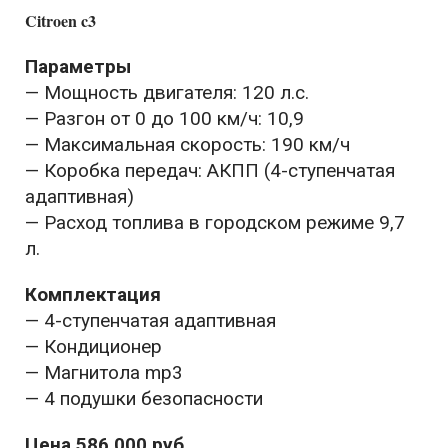
Citroen c3
Параметры
— Мощность двигателя: 120 л.с.
— Разгон от 0 до 100 км/ч: 10,9
— Максимальная скорость: 190 км/ч
— Коробка передач: АКПП (4-ступенчатая
адаптивная)
— Расход топлива в городском режиме 9,7
л.
Комплектация
— 4-ступенчатая адаптивная
— Кондиционер
— Магнитола mp3
— 4 подушки безопасности
Цена 586 000 руб.