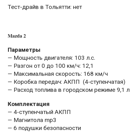
Тест-драйв в Тольятти: нет
Mazda 2
Параметры
— Мощность двигателя: 103 л.с.
— Разгон от 0 до 100 км/ч: 12,1
— Максимальная скорость: 168 км/ч
— Коробка передач: АКПП (4-ступенчатая)
— Расход топлива в городском режиме 9,1 л
Комплектация
— 4-ступенчатый АКПП
— Магнитола mp3
— 6 подушки безопасности