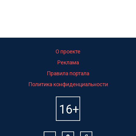
О проекте
Реклама
Правила портала
Политика конфиденциальности