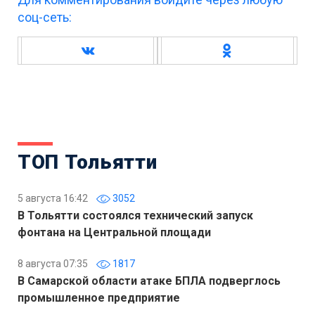
соц-сеть:
ТОП Тольятти
5 августа 16:42
3052
В Тольятти состоялся технический запуск
фонтана на Центральной площади
8 августа 07:35
1817
В Самарской области атаке БПЛА подверглось
промышленное предприятие