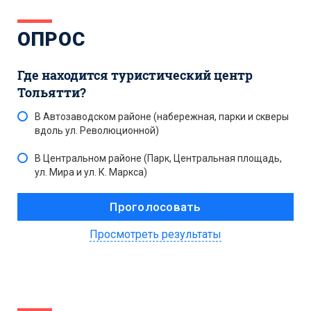
ОПРОС
Где находится туристический центр
Тольятти?
В Автозаводском районе (набережная, парки и скверы
вдоль ул. Революционной)
В Центральном районе (Парк, Центральная площадь,
ул. Мира и ул. К. Маркса)
Просмотреть результаты