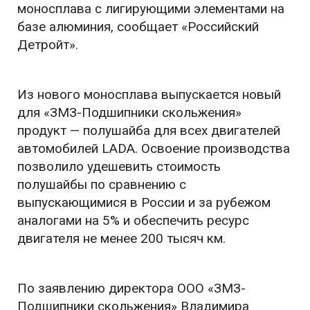
моносплава с лигирующими элементами на
базе алюминия, сообщает «Российский
Детройт».
Из нового моносплава выпускается новый
для «ЗМЗ-Подшипники скольжения»
продукт — полушайба для всех двигателей
автомобилей LADA. Освоение производства
позволило удешевить стоимость
полушайбы по сравнению с
выпускающимися в России и за рубежом
аналогами на 5% и обеспечить ресурс
двигателя не менее 200 тысяч км.
По заявлению директора ООО «ЗМЗ-
Подшипники скольжения» Владимира