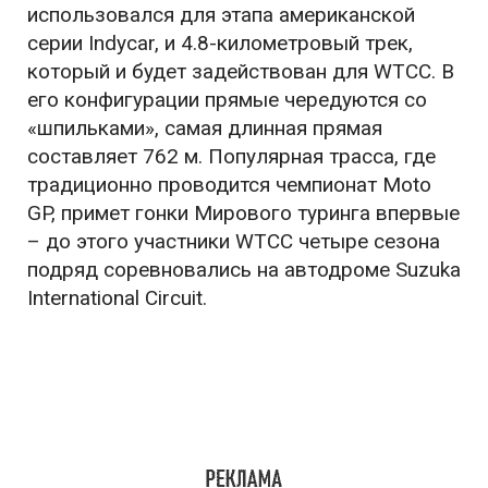
использовался для этапа американской
серии Indycar, и 4.8-километровый трек,
который и будет задействован для WTCC. В
его конфигурации прямые чередуются со
«шпильками», самая длинная прямая
составляет 762 м. Популярная трасса, где
традиционно проводится чемпионат Moto
GP, примет гонки Мирового туринга впервые
– до этого участники WTCC четыре сезона
подряд соревновались на автодроме Suzuka
International Circuit.