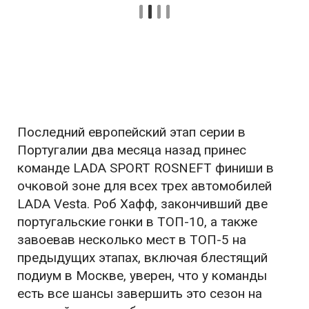
Последний европейский этап серии в
Португалии два месяца назад принес
команде LADA SPORT ROSNEFT финиши в
очковой зоне для всех трех автомобилей
LADA Vesta. Роб Хафф, закончивший две
португальские гонки в ТОП-10, а также
завоевав несколько мест в ТОП-5 на
предыдущих этапах, включая блестящий
подиум в Москве, уверен, что у команды
есть все шансы завершить это сезон на