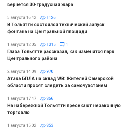
вернется 30-градусная жара
5 августа 16:42
1126
В Тольятти состоялся технический запуск
фонтана на Центральной площади
1 августа 12:05
1015
1
Глава Тольятти рассказал, как изменится парк
Центрального района
2 августа 14:09
970
Атака БПЛА на склад WB: Жителей Самарской
области просят следить за самочувствием
1 августа 17:47
866
На набережной Тольятти пресекают незаконную
торговлю
1 августа 15:02
853