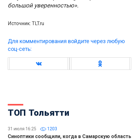
большой уверенностью».
Источник: TLT.ru
Для комментирования войдите через любую
соц-сеть:
ТОП Тольятти
31 июля 16:25
1203
Синоптики сообщили, когда в Самарскую область