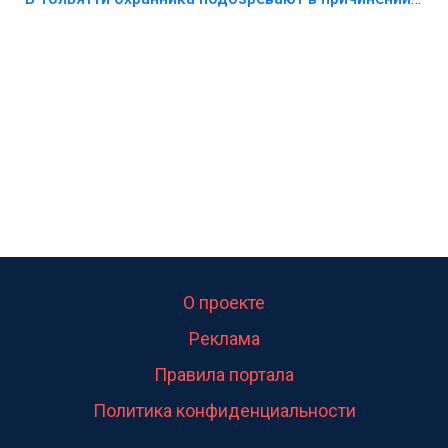
О проекте
Реклама
Правила портала
Политика конфиденциальности