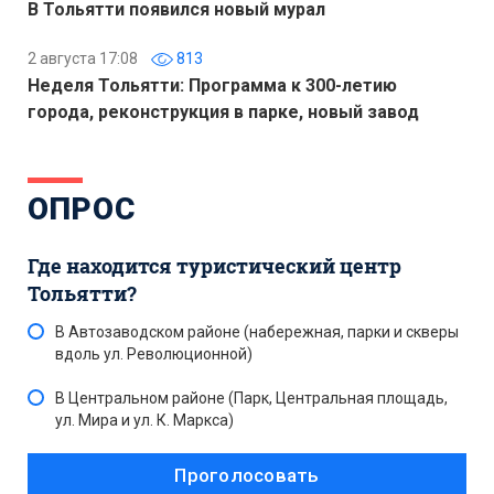
В Тольятти появился новый мурал
2 августа 17:08
813
Неделя Тольятти: Программа к 300-летию
города, реконструкция в парке, новый завод
ОПРОС
Где находится туристический центр
Тольятти?
В Автозаводском районе (набережная, парки и скверы
вдоль ул. Революционной)
В Центральном районе (Парк, Центральная площадь,
ул. Мира и ул. К. Маркса)