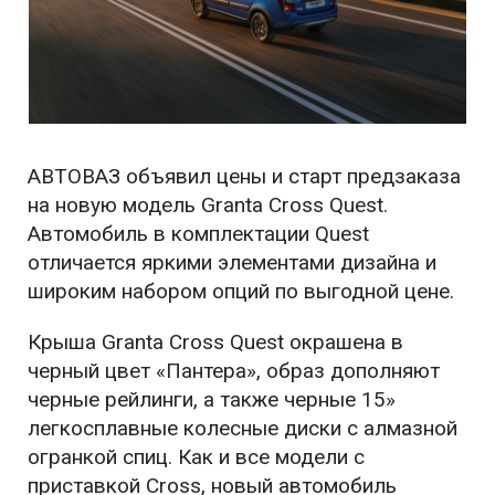
АВТОВАЗ объявил цены и старт предзаказа
на новую модель Granta Cross Quest.
Автомобиль в комплектации Quest
отличается яркими элементами дизайна и
широким набором опций по выгодной цене.
Крыша Granta Cross Quest окрашена в
черный цвет «Пантера», образ дополняют
черные рейлинги, а также черные 15»
легкосплавные колесные диски с алмазной
огранкой спиц. Как и все модели с
приставкой Cross, новый автомобиль