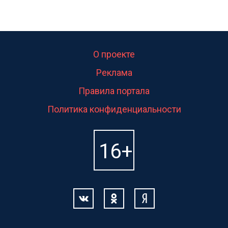
О проекте
Реклама
Правила портала
Политика конфиденциальности