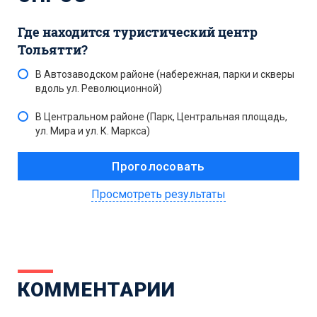
Где находится туристический центр
Тольятти?
В Автозаводском районе (набережная, парки и скверы
вдоль ул. Революционной)
В Центральном районе (Парк, Центральная площадь,
ул. Мира и ул. К. Маркса)
Просмотреть результаты
КОММЕНТАРИИ