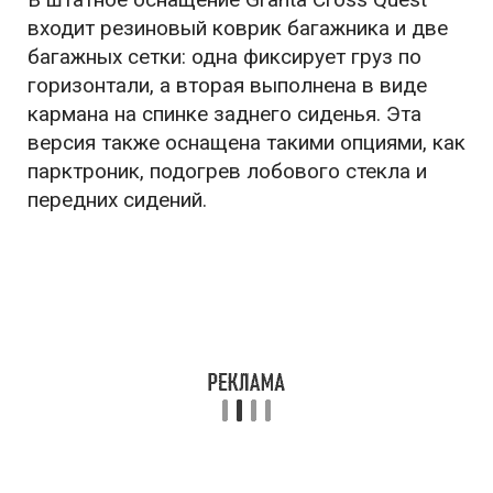
входит резиновый коврик багажника и две
багажных сетки: одна фиксирует груз по
горизонтали, а вторая выполнена в виде
кармана на спинке заднего сиденья. Эта
версия также оснащена такими опциями, как
парктроник, подогрев лобового стекла и
передних сидений.