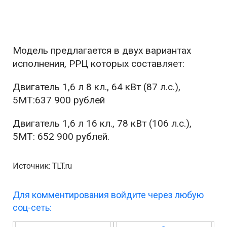
Модель предлагается в двух вариантах
исполнения, РРЦ которых составляет:
Двигатель 1,6 л 8 кл., 64 кВт (87 л.с.),
5МТ:637 900 рублей
Двигатель 1,6 л 16 кл., 78 кВт (106 л.с.),
5МТ: 652 900 рублей.
Источник: TLT.ru
Для комментирования войдите через любую
соц-сеть: