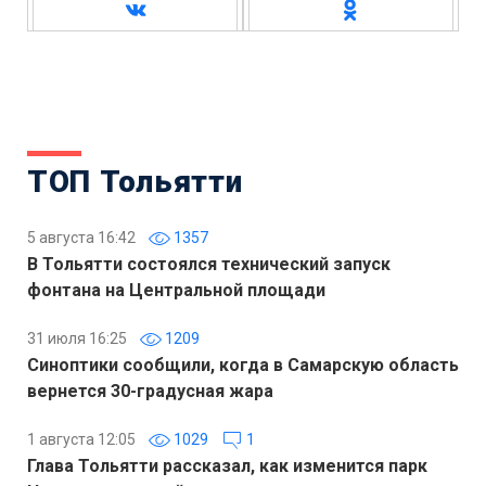
ТОП Тольятти
5 августа 16:42
1357
В Тольятти состоялся технический запуск
фонтана на Центральной площади
31 июля 16:25
1209
Синоптики сообщили, когда в Самарскую область
вернется 30-градусная жара
1 августа 12:05
1029
1
Глава Тольятти рассказал, как изменится парк