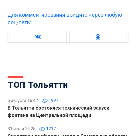
Для комментирования войдите через любую
соц-сеть:
ТОП Тольятти
5 августа 16:42
1997
В Тольятти состоялся технический запуск
фонтана на Центральной площади
31 июля 16:25
1217