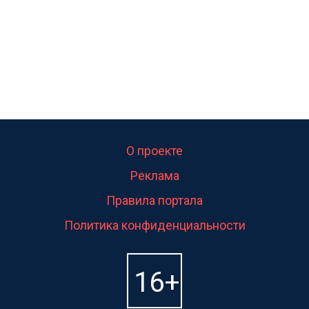
О проекте
Реклама
Правила портала
Политика конфиденциальности