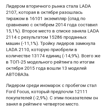
Лидером вторичного рынка стала LADA
2107, которая в октябре разошлась
тиражом в 16101 экземпляр (спад по
сравнению с октябрем 2014 года составил
15,1%). Второе место в списке заняла LADA
2114 с результатом 15286 проданных
машин (-11,1%). Тройку лидеров замкнула
LADA 2110, которую приобрели в
количестве 13174 единиц (-14,9%). Всего же
в ТОП-25 модельного рейтинга по итогам
октября 2015 года вошли 13 моделей
АВТОВАЗа.
Лидером среди иномарок с пробегом стал
Ford Focus, который предпочли 12111
покупателей (-2,9%). С этим показателем он
занял в рейтинге четвертое место.