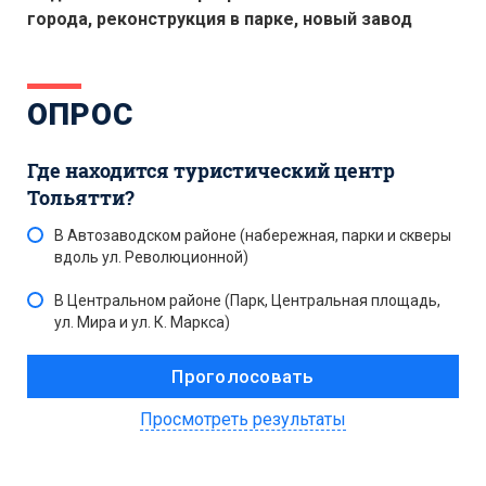
города, реконструкция в парке, новый завод
ОПРОС
Где находится туристический центр
Тольятти?
В Автозаводском районе (набережная, парки и скверы
вдоль ул. Революционной)
В Центральном районе (Парк, Центральная площадь,
ул. Мира и ул. К. Маркса)
Просмотреть результаты