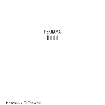
Источник: TLTnews.ru