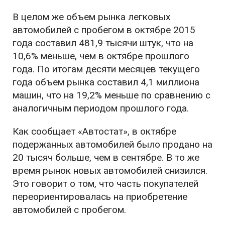
В целом же объем рынка легковых
автомобилей с пробегом в октябре 2015
года составил 481,9 тысячи штук, что на
10,6% меньше, чем в октябре прошлого
года. По итогам десяти месяцев текущего
года объем рынка составил 4,1 миллиона
машин, что на 19,2% меньше по сравнению с
аналогичным периодом прошлого года.
Как сообщает «Автостат», в октябре
подержанных автомобилей было продано на
20 тысяч больше, чем в сентябре. В то же
время рынок новых автомобилей снизился.
Это говорит о том, что часть покупателей
переориентировалась на приобретение
автомобилей с пробегом.