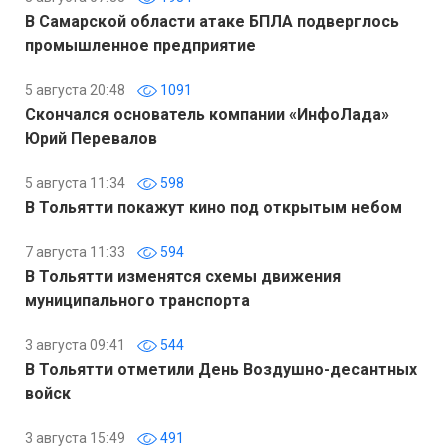
В Самарской области атаке БПЛА подверглось
промышленное предприятие
5 августа 20:48
1091
Скончался основатель компании «ИнфоЛада»
Юрий Перевалов
5 августа 11:34
598
В Тольятти покажут кино под открытым небом
7 августа 11:33
594
В Тольятти изменятся схемы движения
муниципального транспорта
3 августа 09:41
544
В Тольятти отметили День Воздушно-десантных
войск
3 августа 15:49
491