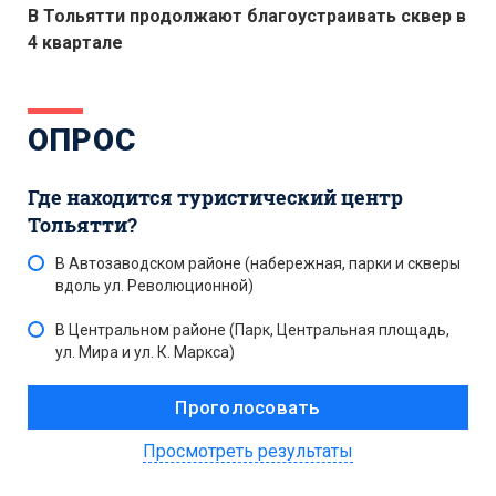
В Тольятти продолжают благоустраивать сквер в
4 квартале
ОПРОС
Где находится туристический центр
Тольятти?
В Автозаводском районе (набережная, парки и скверы
вдоль ул. Революционной)
В Центральном районе (Парк, Центральная площадь,
ул. Мира и ул. К. Маркса)
Просмотреть результаты