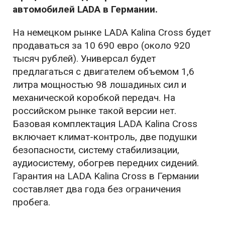
автомобилей LADA в Германии.
На немецком рынке LADA Kalina Cross будет
продаваться за 10 690 евро (около 920
тысяч рублей). Универсал будет
предлагаться с двигателем объемом 1,6
литра мощностью 98 лошадиных сил и
механической коробкой передач. На
российском рынке такой версии нет.
Базовая комплектация LADA Kalina Cross
включает климат-контроль, две подушки
безопасности, систему стабилизации,
аудиосистему, обогрев передних сидений.
Гарантия на LADA Kalina Cross в Германии
составляет два года без ограничения
пробега.