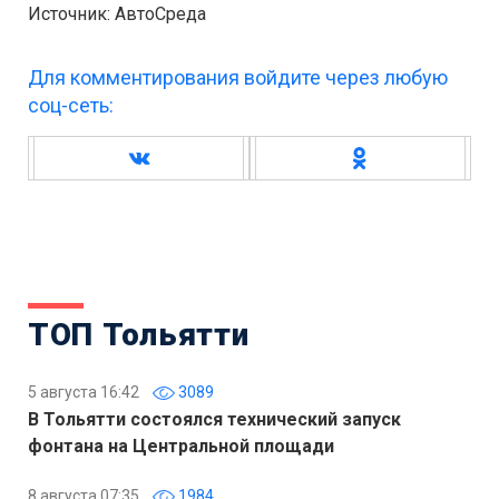
Источник: АвтоСреда
Для комментирования войдите через любую
соц-сеть:
ТОП Тольятти
5 августа 16:42
3089
В Тольятти состоялся технический запуск
фонтана на Центральной площади
8 августа 07:35
1984