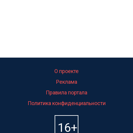
О проекте
Реклама
Правила портала
Политика конфиденциальности