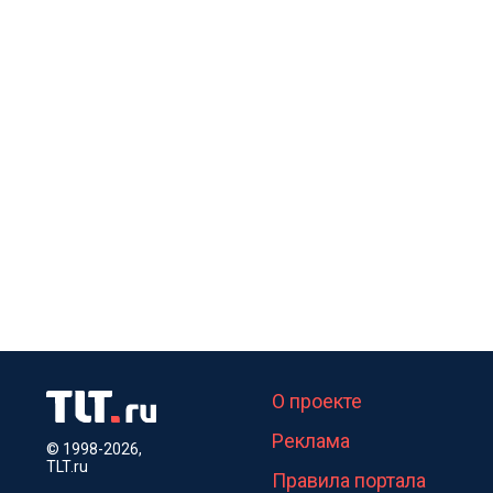
О проекте
Реклама
© 1998-2026,
TLT.ru
Правила портала