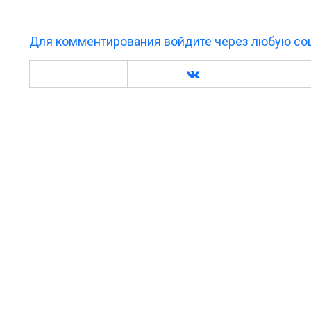
Для комментирования войдите через любую соц