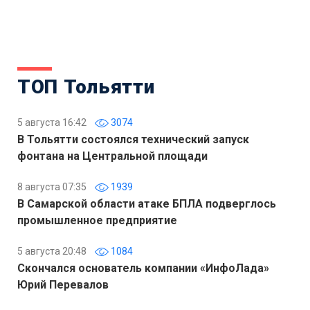
ТОП Тольятти
5 августа 16:42
3074
В Тольятти состоялся технический запуск
фонтана на Центральной площади
8 августа 07:35
1939
В Самарской области атаке БПЛА подверглось
промышленное предприятие
5 августа 20:48
1084
Скончался основатель компании «ИнфоЛада»
Юрий Перевалов