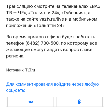
Трансляцию смотрите на телеканалах «ВАЗ
ТВ — ЧЕ», «Тольятти 24», «Губерния», а
также на сайте vaztv.ru/live и в мобильном
приложении «Тольятти 24».
Во время прямого эфира будет работать
телефон (8482) 700-500, по которому все
желающие смогут задать вопрос главе
региона.
Источник: TLT.ru
Для комментирования войдите через любую
соц-сеть: