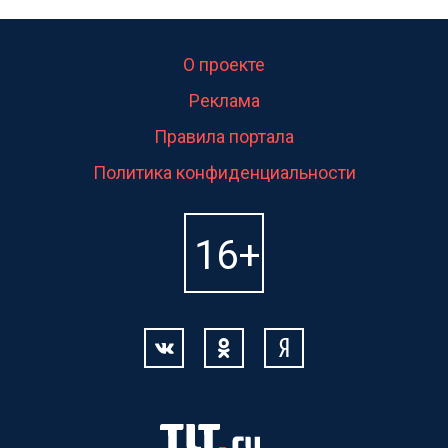
О проекте
Реклама
Правила портала
Политика конфиденциальности