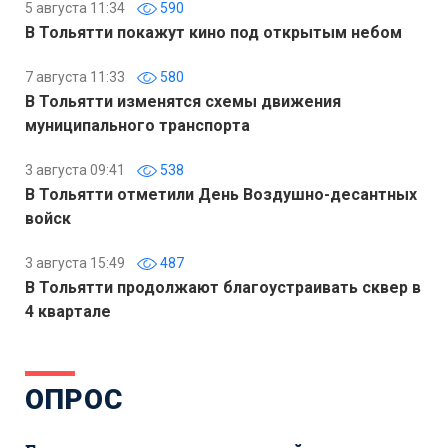
5 августа 11:34
590
В Тольятти покажут кино под открытым небом
7 августа 11:33
580
В Тольятти изменятся схемы движения
муниципального транспорта
3 августа 09:41
538
В Тольятти отметили День Воздушно-десантных
войск
3 августа 15:49
487
В Тольятти продолжают благоустраивать сквер в
4 квартале
ОПРОС