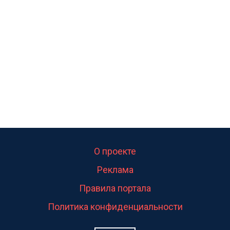
О проекте
Реклама
Правила портала
Политика конфиденциальности