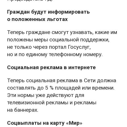
Граждан будут информировать
о положенных льготах
Теперь граждане смогут узнавать, какие им
положены меры социальной поддержки,
не только через портал Госуслуг,
но и по единому телефонному номеру.
Социальная реклама в интернете
Теперь социальная реклама в Сети должна
составлять до 5 % площадей или времени.
Эти нормы уже действуют для
телевизионной рекламы и рекламы
на баннерах.
Соцвыплаты на карту «Мир»