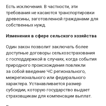
Есть исключения. В частности, эти
требования не касаются транспортировки
древесины, заготовленной гражданами для
собственных нужд.
Изменения в сфере сельского хозяйства
Один закон позволит заключать более
доступные договоры сельхозстрахования
с господдержкой в случаях, когда события
природного происхождения повлекли
за собой введение ЧС регионального,
межрегионального или федерального
характера. Устанавливается размер
субсидии, которую государство выдает
страховщикам для компенсации выплат.