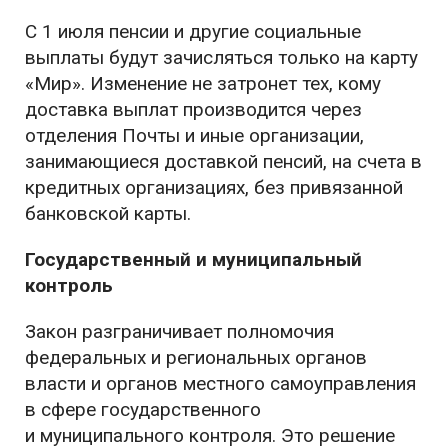
С 1 июля пенсии и другие социальные
выплаты будут зачисляться только на карту
«Мир». Изменение не затронет тех, кому
доставка выплат производится через
отделения Почты и иные организации,
занимающиеся доставкой пенсий, на счета в
кредитных организациях, без привязанной
банковской карты.
Государственный и муниципальный
контроль
Закон разграничивает полномочия
федеральных и региональных органов
власти и органов местного самоуправления
в сфере государственного
и муниципального контроля. Это решение