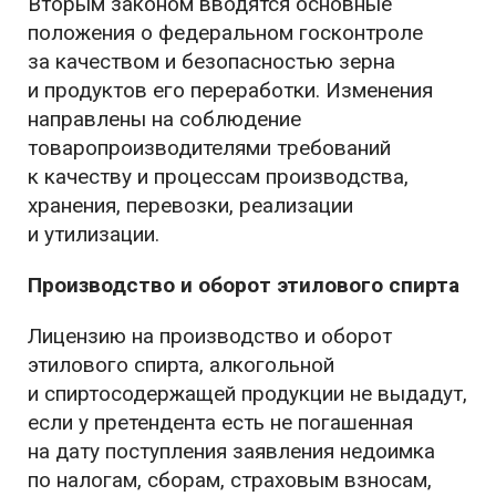
Вторым законом вводятся основные
положения о федеральном госконтроле
за качеством и безопасностью зерна
и продуктов его переработки. Изменения
направлены на соблюдение
товаропроизводителями требований
к качеству и процессам производства,
хранения, перевозки, реализации
и утилизации.
Производство и оборот этилового спирта
Лицензию на производство и оборот
этилового спирта, алкогольной
и спиртосодержащей продукции не выдадут,
если у претендента есть не погашенная
на дату поступления заявления недоимка
по налогам, сборам, страховым взносам,