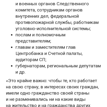
и военных органов Следственного
комитета, сотрудникам органов
внутренних дел, федеральной
противопожарной службы, работникам
уголовно-исполнительной системы;
послам и полномочным
представителям;
главам и заместителям глав
Центробанка и Счетной палаты,
аудиторам СП;
губернаторам, региональным депутатам
и др.
«Это крайне важно: чтобы те, кто работает
на свою страну, в интересах своих граждан,
имели одно гражданство своей страны
и не разменивались ни на какие виды
на жительство и на гражданства других