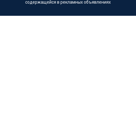
содержащейся в рекламных объявлениях