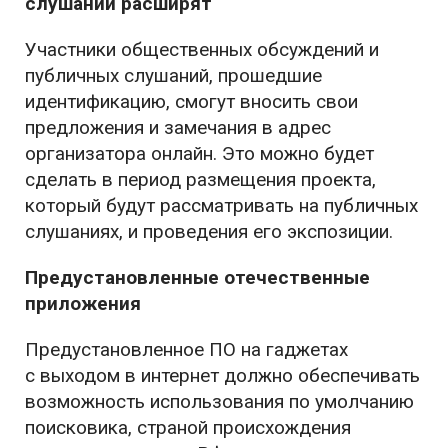
слушаний расширят
Участники общественных обсуждений и
публичных слушаний, прошедшие
идентификацию, смогут вносить свои
предложения и замечания в адрес
организатора онлайн. Это можно будет
сделать в период размещения проекта,
который будут рассматривать на публичных
слушаниях, и проведения его экспозиции.
Предустановленные отечественные
приложения
Предустановленное ПО на гаджетах
с выходом в интернет должно обеспечивать
возможность использования по умолчанию
поисковика, страной происхождения