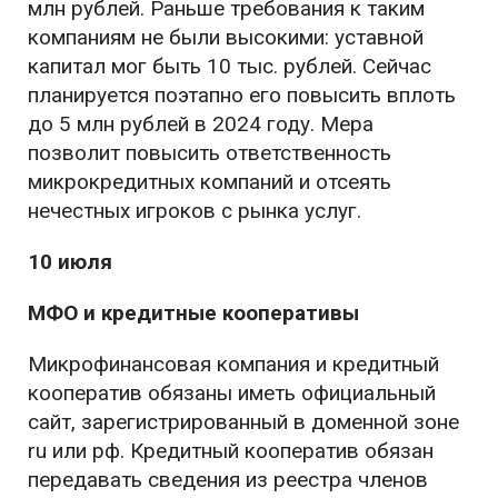
млн рублей. Раньше требования к таким
компаниям не были высокими: уставной
капитал мог быть 10 тыс. рублей. Сейчас
планируется поэтапно его повысить вплоть
до 5 млн рублей в 2024 году. Мера
позволит повысить ответственность
микрокредитных компаний и отсеять
нечестных игроков с рынка услуг.
10 июля
МФО и кредитные кооперативы
Микрофинансовая компания и кредитный
кооператив обязаны иметь официальный
сайт, зарегистрированный в доменной зоне
ru или рф. Кредитный кооператив обязан
передавать сведения из реестра членов