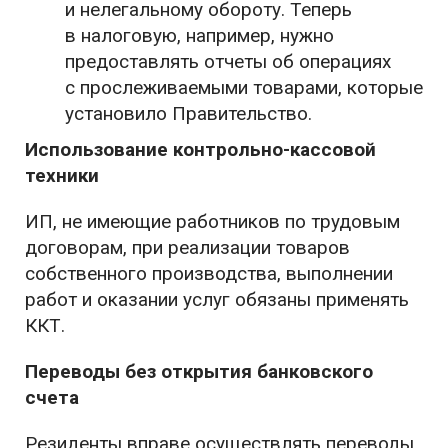
и нелегальному обороту. Теперь
в налоговую, например, нужно
предоставлять отчеты об операциях
с прослеживаемыми товарами, которые
установило Правительство.
Использование контрольно-кассовой
техники
ИП, не имеющие работников по трудовым
договорам, при реализации товаров
собственного производства, выполнении
работ и оказании услуг обязаны применять
ККТ.
Переводы без открытия банковского
счета
Резиденты вправе осуществлять переводы