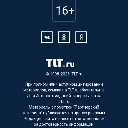
© 1998-2026, TLT.ru
При полном или частичном цитировании
материалов, ссылка на TLT.ru обязательна.
Для Интернет-изданий гиперссылка на
TLT.ru
Материалы с пометкой "Партнерский
материал" публикуются на правах рекламы.
Редакция сайта не несет ответственности
за достоверность информации,