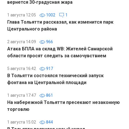
вернется 30-градусная жара
1 августа 12:05
1002
1
Глава Тольятти рассказал, как изменится парк
Центрального района
2 августа 14:09
966
Атака БПЛА на склад WB: Жителей Самарской
области просят следить за самочувствием
5 августа 16:42
917
В Тольятти состоялся технический запуск
фонтана на Центральной площади
1 августа 17:47
861
На набережной Тольятти пресекают незаконную
торговлю
1 августа 15:02
844