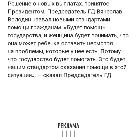
Решение о новых выплатах, принятое
Президентом, Председатель ГД Вячеслав
Володин назвал новыми стандартами
помощи гражданам. «Будет помощь
государства, и женщина будет понимать, что
она может ребенка оставить несмотря
на проблемы, которые у нее есть. Потому
что государство будет помогать. Это будет
нашим стандартом оказания помощи в этой
ситуации», — сказал Председатель ГД.