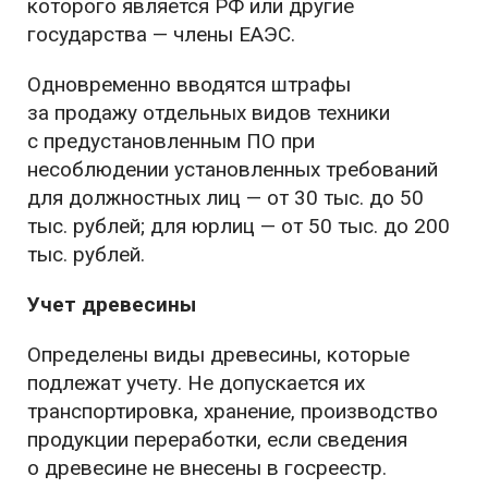
которого является РФ или другие
государства — члены ЕАЭС.
Одновременно вводятся штрафы
за продажу отдельных видов техники
с предустановленным ПО при
несоблюдении установленных требований
для должностных лиц — от 30 тыс. до 50
тыс. рублей; для юрлиц — от 50 тыс. до 200
тыс. рублей.
Учет древесины
Определены виды древесины, которые
подлежат учету. Не допускается их
транспортировка, хранение, производство
продукции переработки, если сведения
о древесине не внесены в госреестр.