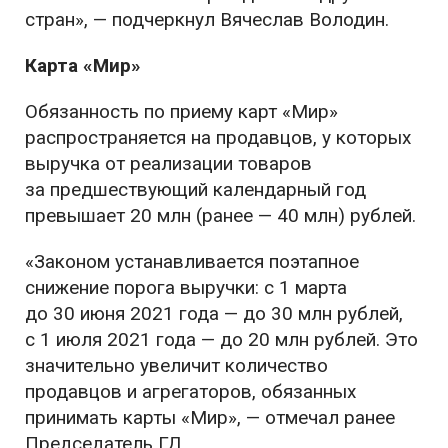
стран», — подчеркнул Вячеслав Володин.
Карта «Мир»
Обязанность по приему карт «Мир»
распространяется на продавцов, у которых
выручка от реализации товаров
за предшествующий календарный год
превышает 20 млн (ранее — 40 млн) рублей.
«Законом устанавливается поэтапное
снижение порога выручки: с 1 марта
до 30 июня 2021 года — до 30 млн рублей,
с 1 июля 2021 года — до 20 млн рублей. Это
значительно увеличит количество
продавцов и агрегаторов, обязанных
принимать карты «Мир», — отмечал ранее
Председатель ГД.