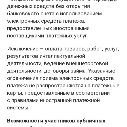
денежных средств без открытия
банковского счета с использованием
электронных средств платежа,
предоставленных иностранными
поставщиками платежных услуг.
Исключение — оплата товаров, работ, услуг,
результатов интеллектуальной
деятельности, ведение внешнеторговой
деятельности, договоры займа. Указанные
ограничения приема электронных средств
платежа не распространяются на платежные
карты, предоставленные в соответствии
с правилами иностранной платежной
системы.
Возможности участников публичных