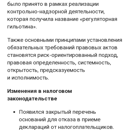
было принято в рамках реализации
контрольно-надзорной деятельности,
которая получила название «регуляторная
гильотина».
Также основными принципами установления
обязательных требований правовых актов
становятся риск-ориентированный подход,
правовая определенность, системность,
открытость, предсказуемость
и исполнимость.
Изменения в налоговом
законодательстве
Появился закрытый перечень
оснований для отказа в приеме
деклараций от налогоплательщиков.