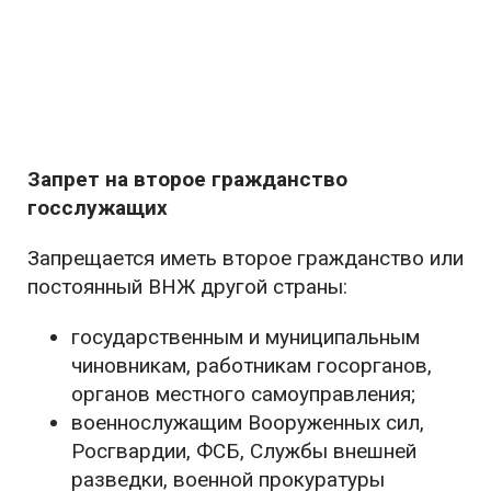
Запрет на второе гражданство
госслужащих
Запрещается иметь второе гражданство или
постоянный ВНЖ другой страны:
государственным и муниципальным
чиновникам, работникам госорганов,
органов местного самоуправления;
военнослужащим Вооруженных сил,
Росгвардии, ФСБ, Службы внешней
разведки, военной прокуратуры