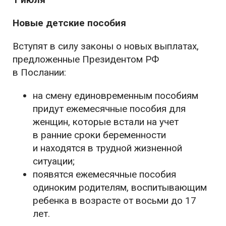
Новые детские пособия
Вступят в силу законы о новых выплатах,
предложенные Президентом РФ
в Послании:
на смену единовременным пособиям
придут ежемесячные пособия для
женщин, которые встали на учет
в ранние сроки беременности
и находятся в трудной жизненной
ситуации;
появятся ежемесячные пособия
одиноким родителям, воспитывающим
ребенка в возрасте от восьми до 17
лет.