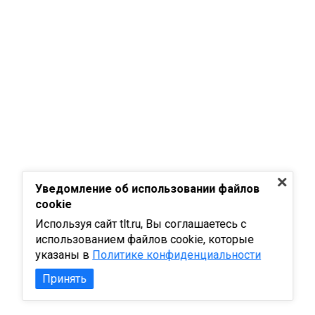
Уведомление об использовании файлов
cookie
Используя сайт tlt.ru, Вы соглашаетесь с
использованием файлов cookie, которые
указаны в
Политике конфиденциальности
Принять