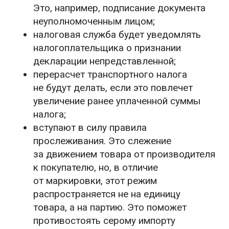
Это, например, подписание документа
неуполномоченным лицом;
налоговая служба будет уведомлять
налогоплательщика о признании
декларации непредставленной;
перерасчет транспортного налога
не будут делать, если это повлечет
увеличение ранее уплаченной суммы
налога;
вступают в силу правила
прослеживания. Это слежение
за движением товара от производителя
к покупателю, но, в отличие
от маркировки, этот режим
распространяется не на единицу
товара, а на партию. Это поможет
противостоять серому импорту