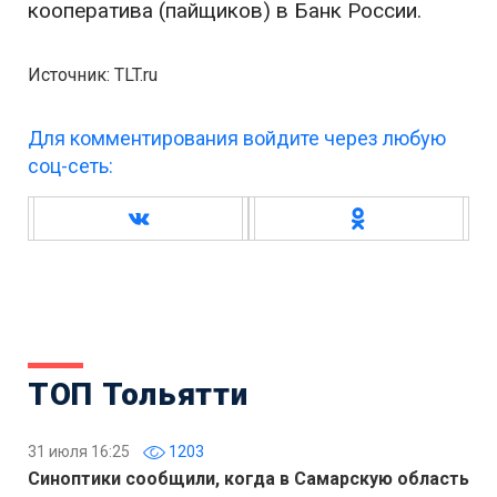
кооператива (пайщиков) в Банк России.
Источник: TLT.ru
Для комментирования войдите через любую
соц-сеть:
ТОП Тольятти
31 июля 16:25
1203
Синоптики сообщили, когда в Самарскую область