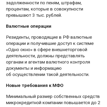
задолженности по пеням, штрафам,
процентам, которые в совокупности
превышают 3 тыс. рублей.
Валютные операции
Резиденты, проводящие в РФ валютные
операции и получившие доступ к системе
«Одно окно» в сфере внешнеторговой
деятельности, должны представлять
органам и агентам валютного контроля
документы и информацию
об осуществлении такой деятельности.
Новые требования к МФО
Минимальный размер собственных средств
микрокредитной компании повышается до 2