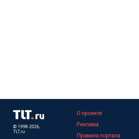
О проекте
Реклама
© 1998-2026,
TLT.ru
Правила портала