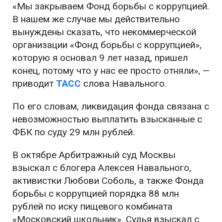
«Мы закрываем Фонд борьбы с коррупцией.
В нашем же случае мы действительно
вынуждены сказать, что некоммерческой
организации «Фонд борьбы с коррупцией»,
которую я основал 9 лет назад, пришел
конец, потому что у нас ее просто отняли», —
приводит
ТАСС
слова Навального.
По его словам, ликвидация фонда связана с
невозможностью выплатить взысканные с
ФБК по суду 29 млн рублей.
В октябре Арбитражный суд Москвы
взыскал с блогера Алексея Навального,
активистки Любови Соболь, а также Фонда
борьбы с коррупцией порядка 88 млн
рублей по иску пищевого комбината
«Московский школьник». Судья взыскал с