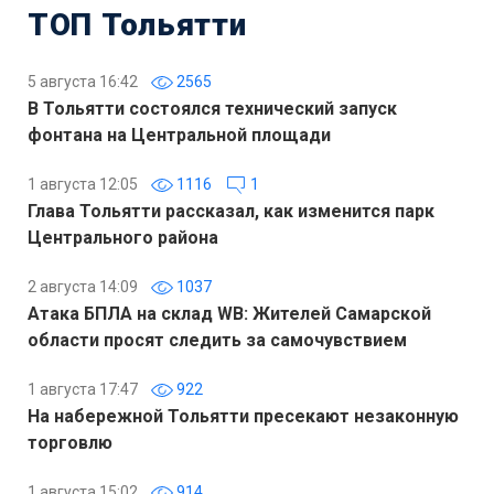
ТОП Тольятти
5 августа 16:42
2565
В Тольятти состоялся технический запуск
фонтана на Центральной площади
1 августа 12:05
1116
1
Глава Тольятти рассказал, как изменится парк
Центрального района
2 августа 14:09
1037
Атака БПЛА на склад WB: Жителей Самарской
области просят следить за самочувствием
1 августа 17:47
922
На набережной Тольятти пресекают незаконную
торговлю
1 августа 15:02
914