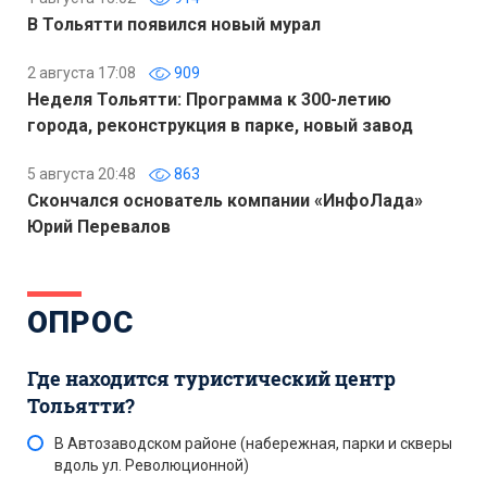
В Тольятти появился новый мурал
2 августа 17:08
909
Неделя Тольятти: Программа к 300-летию
города, реконструкция в парке, новый завод
5 августа 20:48
863
Скончался основатель компании «ИнфоЛада»
Юрий Перевалов
ОПРОС
Где находится туристический центр
Тольятти?
В Автозаводском районе (набережная, парки и скверы
вдоль ул. Революционной)