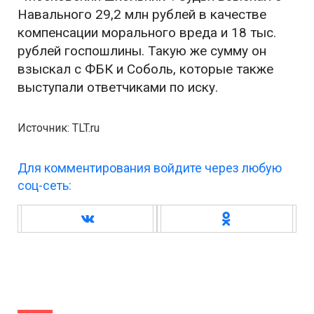
Навального 29,2 млн рублей в качестве
компенсации морального вреда и 18 тыс.
рублей госпошлины. Такую же сумму он
взыскал с ФБК и Соболь, которые также
выступали ответчиками по иску.
Источник: TLT.ru
Для комментирования войдите через любую
соц-сеть: