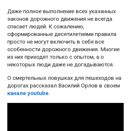
Даже полное выполнение всех указанных
законов дорожного движения не всегда
спасает людей. К сожалению,
сформированные десятилетиями правила
просто не могут включить в себя все
особенности дорожного движения. Многие
из них приходят только с опытом, а о
некоторых люди даже не догадываются.
О смертельных ловушках для пешеходов на
дорогах рассказал Василий Орлов в своем
канале youtube
.