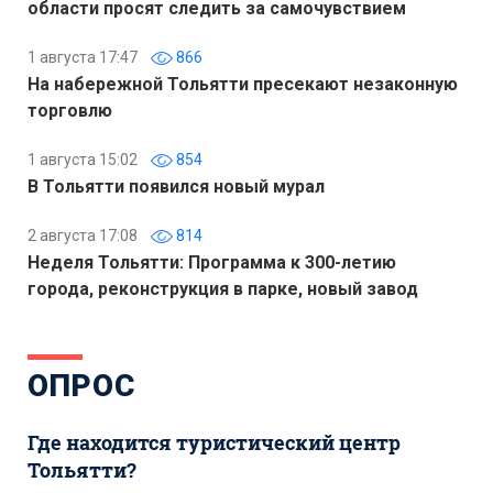
области просят следить за самочувствием
1 августа 17:47
866
На набережной Тольятти пресекают незаконную
торговлю
1 августа 15:02
854
В Тольятти появился новый мурал
2 августа 17:08
814
Неделя Тольятти: Программа к 300-летию
города, реконструкция в парке, новый завод
ОПРОС
Где находится туристический центр
Тольятти?