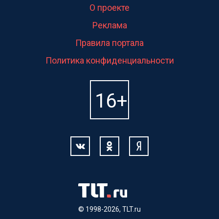
О проекте
Реклама
Правила портала
Политика конфиденциальности
© 1998-2026, TLT.ru