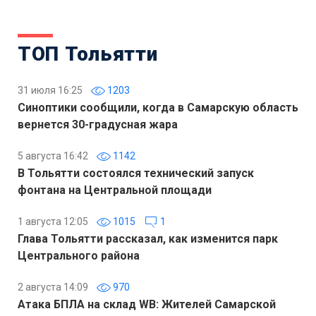
ТОП Тольятти
31 июля 16:25
1203
Синоптики сообщили, когда в Самарскую область
вернется 30-градусная жара
5 августа 16:42
1142
В Тольятти состоялся технический запуск
фонтана на Центральной площади
1 августа 12:05
1015
1
Глава Тольятти рассказал, как изменится парк
Центрального района
2 августа 14:09
970
Атака БПЛА на склад WB: Жителей Самарской