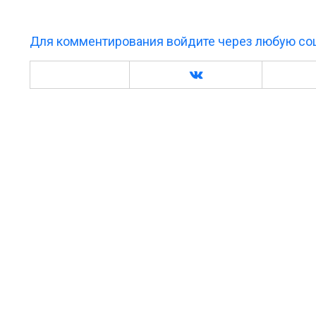
Для комментирования войдите через любую соц