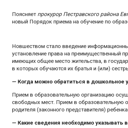
Поясняет
прокурор Пестравского района Ев
новый Порядок приема на обучение по обра
Новшеством стало введение информационных
установление права на преимущественный пр
имеющих общее место жительства, в государ
в которых обучаются их братья и (или) сестр
— Когда можно обратиться в дошкольное 
Прием в образовательную организацию осуще
свободных мест. Прием в образовательную 
родителя (законного представителя) ребенка
— Какие сведения необходимо указывать в