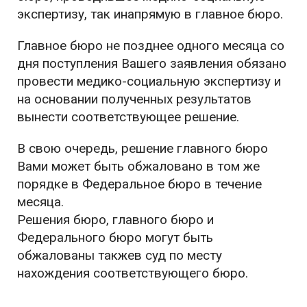
экспертизу, так инапрямую в главное бюро.
Главное бюро не позднее одного месяца со
дня поступления Вашего заявления обязано
провести медико-социальную экспертизу и
на основании полученных результатов
вынести соответствующее решение.
В свою очередь, решение главного бюро
Вами может быть обжаловано в том же
порядке в Федеральное бюро в течение
месяца.
Решения бюро, главного бюро и
Федерального бюро могут быть
обжалованы такжев суд по месту
нахождения соответствующего бюро.