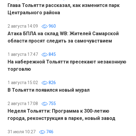
Глава Тольятти рассказал, как изменится парк
Центрального района
2 августа 14:09
960
Атака БПЛА на склад WB: Жителей Самарской
области просят следить за самочувствием
1 августа 17:47
845
На набережной Тольятти пресекают незаконную
торговлю
1 августа 15:02
826
В Тольятти появился новый мурал
2 августа 17:08
755
Неделя Тольятти: Программа к 300-летию
города, реконструкция в парке, новый завод
31 июля 10:27
746