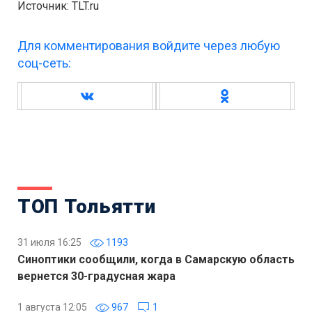
Источник: TLT.ru
Для комментирования войдите через любую
соц-сеть:
ТОП Тольятти
31 июля 16:25
1193
Синоптики сообщили, когда в Самарскую область
вернется 30-градусная жара
1 августа 12:05
967
1