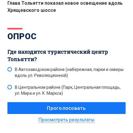
Глава Тольятти показал новое освещение вдоль
Хрящевского шоссе
ОПРОС
Где находится туристический центр
Тольятти?
В Автозаводском районе (набережная, парки и скверы
вдоль ул. Революционной)
В Центральном районе (Парк, Центральная площадь,
ул. Мира и ул. К. Маркса)
Просмотреть результаты