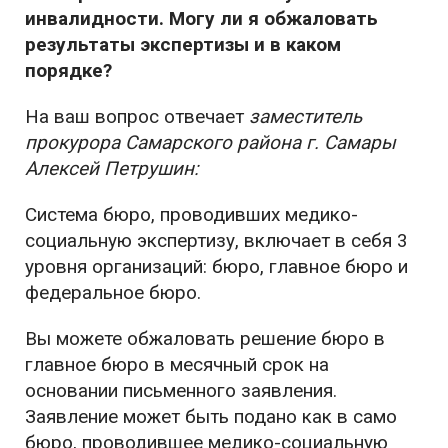
инвалидности. Могу ли я обжаловать
результаты экспертизы и в каком
порядке?
На ваш вопрос отвечает
заместитель
прокурора Самарского района г. Самары
Алексей Петрушин:
Система бюро, проводивших медико-
социальную экспертизу, включает в себя 3
уровня организаций: бюро, главное бюро и
федеральное бюро.
Вы можете обжаловать решение бюро в
главное бюро в месячный срок на
основании письменного заявления.
Заявление может быть подано как в само
бюро, проводившее медико-социальную