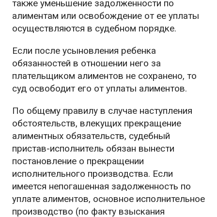
также уменьшение задолженности по
алиментам или освобождение от ее уплаты
осуществляются в судебном порядке.
Если после усыновления ребенка
обязанностей в отношении него за
плательщиком алиментов не сохранено, то
суд освободит его от уплаты алиментов.
По общему правилу в случае наступления
обстоятельств, влекущих прекращение
алиментных обязательств, судебный
пристав-исполнитель обязан вынести
постановление о прекращении
исполнительного производства. Если
имеется непогашенная задолженность по
уплате алиментов, основное исполнительное
производство (по факту взыскания