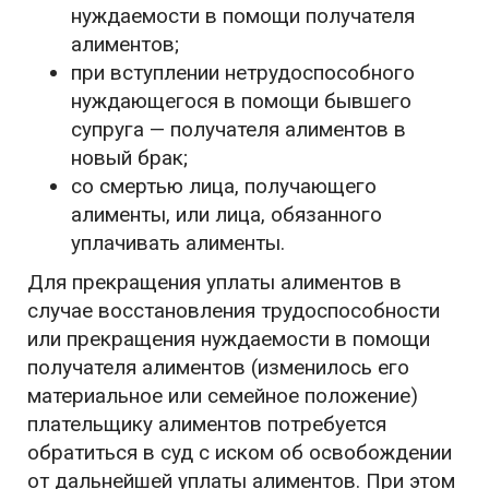
нуждаемости в помощи получателя
алиментов;
при вступлении нетрудоспособного
нуждающегося в помощи бывшего
супруга — получателя алиментов в
новый брак;
со смертью лица, получающего
алименты, или лица, обязанного
уплачивать алименты.
Для прекращения уплаты алиментов в
случае восстановления трудоспособности
или прекращения нуждаемости в помощи
получателя алиментов (изменилось его
материальное или семейное положение)
плательщику алиментов потребуется
обратиться в суд с иском об освобождении
от дальнейшей уплаты алиментов. При этом