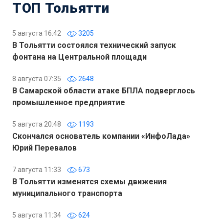
ТОП Тольятти
5 августа 16:42
3205
В Тольятти состоялся технический запуск
фонтана на Центральной площади
8 августа 07:35
2648
В Самарской области атаке БПЛА подверглось
промышленное предприятие
5 августа 20:48
1193
Скончался основатель компании «ИнфоЛада»
Юрий Перевалов
7 августа 11:33
673
В Тольятти изменятся схемы движения
муниципального транспорта
5 августа 11:34
624