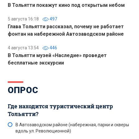
В Тольятти покажут кино под открытым небом
5 августа 16:18
497
Глава Тольятти рассказал, почему не работает
фонтан на набережной Автозаводском районе
4 августа 13:54
446
В Тольятти музей «Наследие» проведет
бесплатные экскурсии
ОПРОС
Где находится туристический центр
Тольятти?
В Автозаводском районе (набережная, парки и скверы
вдоль ул. Революционной)