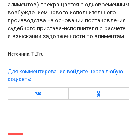
алиментов) прекращается с одновременным
возбуждением нового исполнительного
производства на основании постановления
судебного пристава-исполнителя о расчете
и взыскании задолженности по алиментам.
Источник: TLT.ru
Для комментирования войдите через любую
соц-сеть: