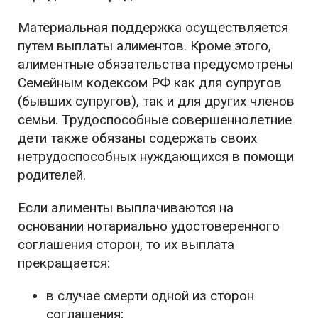
Материальная поддержка осуществляется
путем выплаты алиментов. Кроме этого,
алиментные обязательства предусмотрены
Семейным кодексом РФ как для супругов
(бывших супругов), так и для других членов
семьи. Трудоспособные совершеннолетние
дети также обязаны содержать своих
нетрудоспособных нуждающихся в помощи
родителей.
Если алименты выплачиваются на
основании нотариально удостоверенного
соглашения сторон, то их выплата
прекращается:
в случае смерти одной из сторон
соглашения;