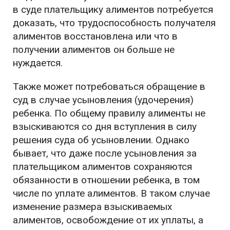
в суде плательщику алиментов потребуется
доказать, что трудоспособность получателя
алиментов восстановлена или что в
получении алиментов он больше не
нуждается.
Также может потребоваться обращение в
суд в случае усыновления (удочерения)
ребенка. По общему правилу алименты не
взыскиваются со дня вступления в силу
решения суда об усыновлении. Однако
бывает, что даже после усыновления за
плательщиком алиментов сохраняются
обязанности в отношении ребенка, в том
числе по уплате алиментов. В таком случае
изменение размера взыскиваемых
алиментов, освобождение от их уплаты, а