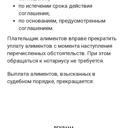
по истечении срока действия
соглашения;
по основаниям, предусмотренным
соглашением.
Плательщик алиментов вправе прекратить
уплату алиментов с момента наступления
перечисленных обстоятельств. При этом
обращаться к нотариусу не требуется.
Выплата алиментов, взысканных в
судебном порядке, прекращается: