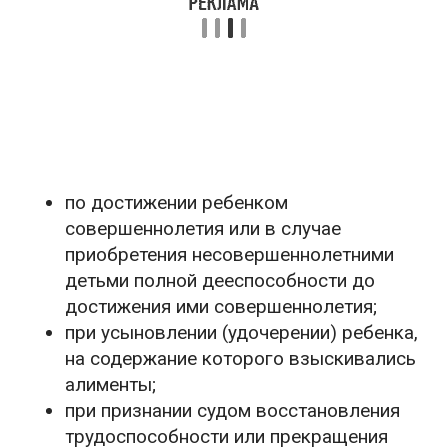
по достижении ребенком
совершеннолетия или в случае
приобретения несовершеннолетними
детьми полной дееспособности до
достижения ими совершеннолетия;
при усыновлении (удочерении) ребенка,
на содержание которого взыскивались
алименты;
при признании судом восстановления
трудоспособности или прекращения