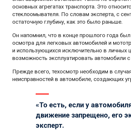
основных агрегатах транспорта. Это относитс
стеклоомывателя. По словам эксперта, с сен
остаточную глубину, как это было раньше.
Он напомнил, что в конце прошлого года бы
осмотра для легковых автомобилей и мототр
и использующихся исключительно в личных це
возможность эксплуатировать автомобили с
Прежде всего, техосмотр необходим в случа
неисправностей в автомобиле, создающих уг
«То есть, если у автомоби
движение запрещено, его э
эксперт.