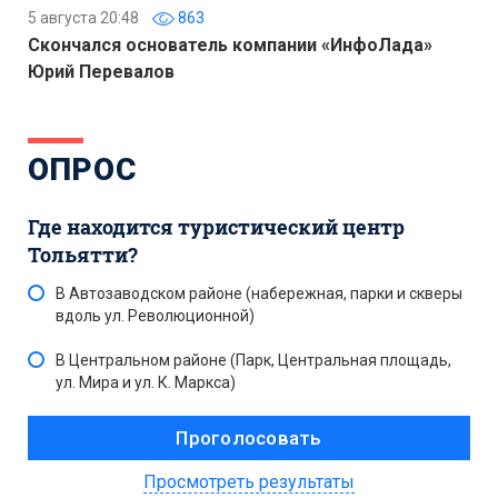
5 августа 20:48
863
Скончался основатель компании «ИнфоЛада»
Юрий Перевалов
ОПРОС
Где находится туристический центр
Тольятти?
В Автозаводском районе (набережная, парки и скверы
вдоль ул. Революционной)
В Центральном районе (Парк, Центральная площадь,
ул. Мира и ул. К. Маркса)
Просмотреть результаты