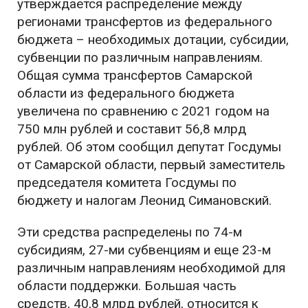
утверждается распределение между
регионами трансфертов из федерального
бюджета – необходимых дотации, субсидии,
субвенции по различным направлениям.
Общая сумма трансфертов Самарской
области из федерального бюджета
увеличена по сравнению с 2021 годом на
750 млн рублей и составит 56,8 млрд
рублей. Об этом сообщил депутат Госдумы
от Самарской области, первый заместитель
председателя комитета Госдумы по
бюджету и налогам Леонид Симановский.
Эти средства распределены по 74-м
субсидиям, 27-ми субвенциям и еще 23-м
различным направлениям необходимой для
области поддержки. Большая часть
средств, 40,8 млрд рублей, относится к