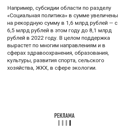
Например, субсидии области по разделу
«Социальная политика» в сумме увеличены
на рекордную сумму в 1,6 млрд рублей — с
6,5 млрд рублей в этом году до 8,1 млрд
рублей в 2022 году. В целом поддержка
вырастет по многим направлениям и в
сферах здравоохранения, образования,
культуры, развития спорта, сельского
хозяйства, ЖКХ, в сфере экологии.