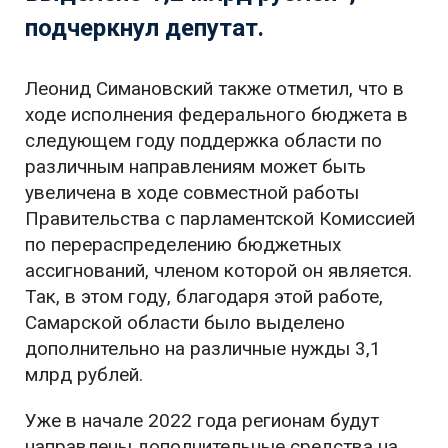
подчеркнул депутат.
Леонид Симановский также отметил, что в
ходе исполнения федерального бюджета в
следующем году поддержка области по
различным направлениям может быть
увеличена в ходе совместной работы
Правительства с парламентской Комиссией
по перераспределению бюджетных
ассигнований, членом которой он является.
Так, в этом году, благодаря этой работе,
Самарской области было выделено
дополнительно на различные нужды 3,1
млрд рублей.
Уже в начале 2022 года регионам будут
направлены дополнительные средства на