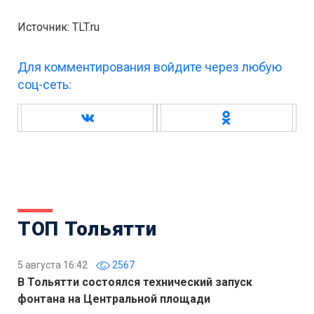
Источник: TLT.ru
Для комментирования войдите через любую
соц-сеть:
ТОП Тольятти
5 августа 16:42
2567
В Тольятти состоялся технический запуск
фонтана на Центральной площади