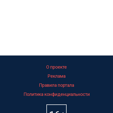
свою судьбу.
О проекте
Реклама
Правила портала
Политика конфиденциальности