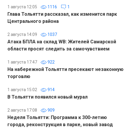
1 августа 12:05
1116
1
Глава Тольятти рассказал, как изменится парк
Центрального района
2 августа 14:09
1037
Атака БПЛА на склад WB: Жителей Самарской
области просят следить за самочувствием
1 августа 17:47
922
На набережной Тольятти пресекают незаконную
торговлю
1 августа 15:02
914
В Тольятти появился новый мурал
2 августа 17:08
909
Неделя Тольятти: Программа к 300-летию
города, реконструкция в парке, новый завод