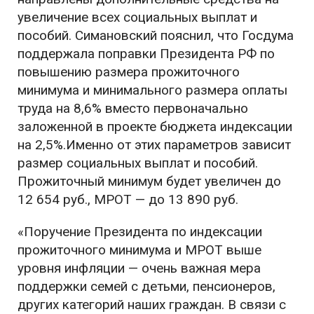
увеличение всех социальных выплат и
пособий. Симановский пояснил, что Госдума
поддержала поправки Президента РФ по
повышению размера прожиточного
минимума и минимального размера оплаты
труда на 8,6% вместо первоначально
заложенной в проекте бюджета индексации
на 2,5%.Именно от этих параметров зависит
размер социальных выплат и пособий.
Прожиточный минимум будет увеличен до
12 654 руб., МРОТ — до 13 890 руб.
«Поручение Президента по индексации
прожиточного минимума и МРОТ выше
уровня инфляции — очень важная мера
поддержки семей с детьми, пенсионеров,
других категорий наших граждан. В связи с