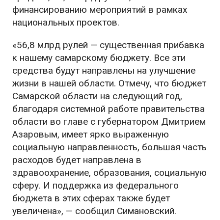
финансированию мероприятий в рамках
национальных проектов.
«56,8 млрд рулей — существенная прибавка
к нашему самарскому бюджету. Все эти
средства будут направлены на улучшение
жизни в нашей области. Отмечу, что бюджет
Самарской области на следующий год,
благодаря системной работе правительства
области во главе с губернатором Дмитрием
Азаровым, имеет ярко выраженную
социальную направленность, большая часть
расходов будет направлена в
здравоохранение, образования, социальную
сферу. И поддержка из федерального
бюджета в этих сферах также будет
увеличена», — сообщил Симановский.