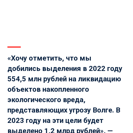
«Хочу отметить, что мы
добились выделения в 2022 году
554,5 млн рублей на ликвидацию
объектов накопленного
экологического вреда,
представляющих угрозу Волге. В
2023 году на эти цели будет
выделено 1,2 млрд рублей», —