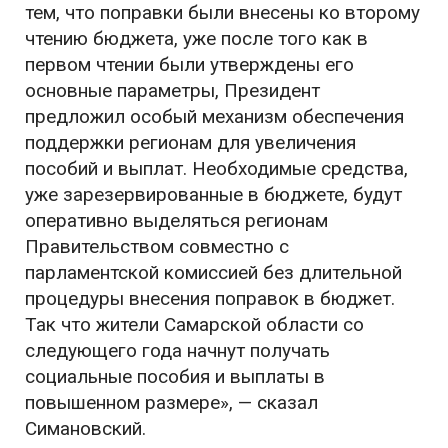
тем, что поправки были внесены ко второму
чтению бюджета, уже после того как в
первом чтении были утверждены его
основные параметры, Президент
предложил особый механизм обеспечения
поддержки регионам для увеличения
пособий и выплат. Необходимые средства,
уже зарезервированные в бюджете, будут
оперативно выделяться регионам
Правительством совместно с
парламентской комиссией без длительной
процедуры внесения поправок в бюджет.
Так что жители Самарской области со
следующего года начнут получать
социальные пособия и выплаты в
повышенном размере», — сказал
Симановский.