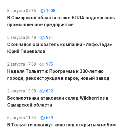
8 августа 07:35
1008
В Самарской области атаке БПЛА подверглось
промышленное предприятие
5 августа 20:48
991
Скончался основатель компании «ИнфоЛада»
Юрий Перевалов
2 августа 17:08
975
Неделя Тольятти: Программа к 300-летию
города, реконструкция в парке, новый завод
2 августа 13:08
692
Беспилотники атаковали склад Wildberries в
Самарской области
5 августа 11:34
539
В Тольятти покажут кино под открытым небом