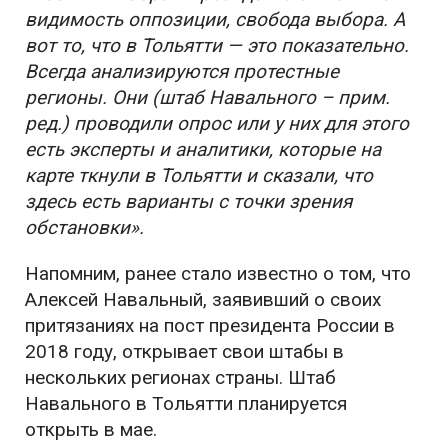
видимость оппозиции, свобода выбора. А
вот то, что в Тольятти — это показательно.
Всегда анализируются протестные
регионы. Они (штаб Навального – прим.
ред.) проводили опрос или у них для этого
есть эксперты и аналитики, которые на
карте ткнули в Тольятти и сказали, что
здесь есть варианты с точки зрения
обстановки».
Напомним, ранее стало известно о том, что
Алексей Навальный, заявивший о своих
притязаниях на пост президента России в
2018 году, открывает свои штабы в
нескольких регионах страны. Штаб
Навального в Тольятти планируется
открыть в мае.