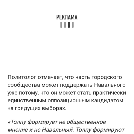
Политолог отмечает, что часть городского
сообщества может поддержать Навального
уже потому, что он может стать практически
единственным оппозиционным кандидатом
на грядущих выборах.
«Толпу формирует не общественное
мнение и не Навальный. Толпу формируют