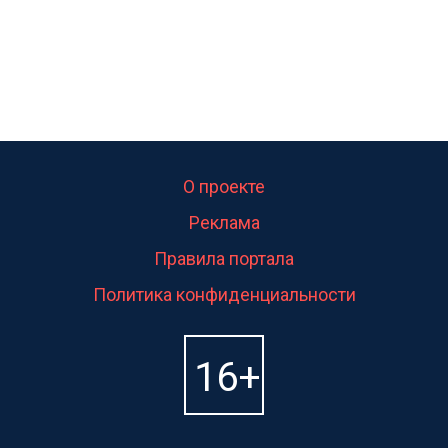
О проекте
Реклама
Правила портала
Политика конфиденциальности