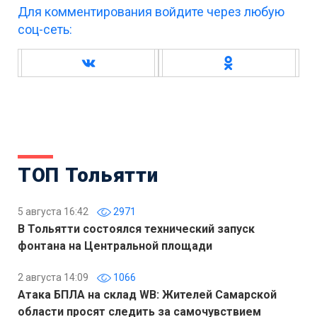
Для комментирования войдите через любую
соц-сеть:
ТОП Тольятти
5 августа 16:42
2971
В Тольятти состоялся технический запуск
фонтана на Центральной площади
2 августа 14:09
1066
Атака БПЛА на склад WB: Жителей Самарской
области просят следить за самочувствием