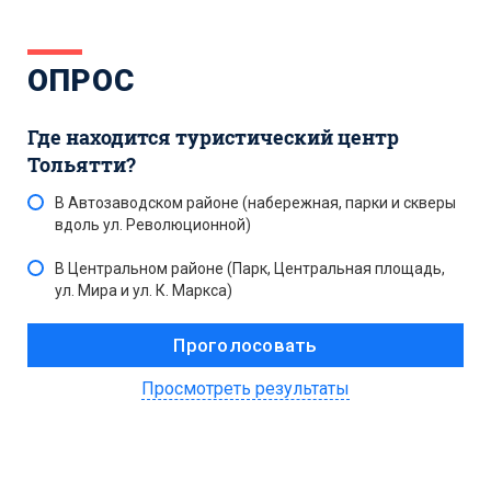
ОПРОС
Где находится туристический центр
Тольятти?
В Автозаводском районе (набережная, парки и скверы
вдоль ул. Революционной)
В Центральном районе (Парк, Центральная площадь,
ул. Мира и ул. К. Маркса)
Просмотреть результаты