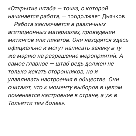
«Открытие штаба — точка, с которой
начинается работа, —
продолжает Дьячков
.
— Работа заключается в различных
агитационных материалах, проведении
митингов или пикетов. Они находятся здесь
официально и могут написать заявку в ту
же мэрию на разрешение мероприятий. А
самое главное — штаб ведь должен не
только искать сторонников, но и
улавливать настроения в обществе. Они
считают, что к моменту выборов в целом
поменяется настроение в стране, а уж в
Тольятти тем более».