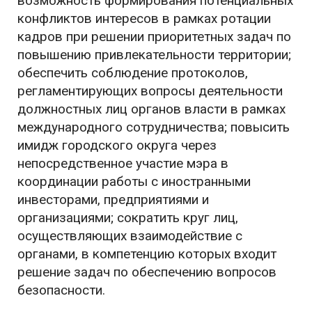
возможность формирования потенциальных
конфликтов интересов в рамках ротации
кадров при решении приоритетных задач по
повышению привлекательности территории;
обеспечить соблюдение протоколов,
регламентирующих вопросы деятельности
должностных лиц органов власти в рамках
международного сотрудничества; повысить
имидж городского округа через
непосредственное участие мэра в
координации работы с иностранными
инвесторами, предприятиями и
организациями; сократить круг лиц,
осуществляющих взаимодействие с
органами, в компетенцию которых входит
решение задач по обеспечению вопросов
безопасности.