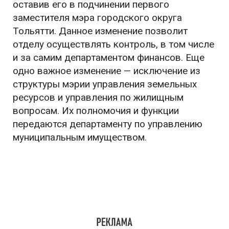
оставив его в подчинении первого
заместителя мэра городского округа
Тольятти. Данное изменение позволит
отделу осуществлять контроль, в том числе
и за самим департаментом финансов. Еще
одно важное изменение — исключение из
структуры мэрии управления земельных
ресурсов и управления по жилищным
вопросам. Их полномочия и функции
передаются департаменту по управлению
муниципальным имуществом.