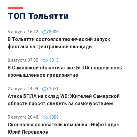
ТОП Тольятти
5 августа 16:42
3006
В Тольятти состоялся технический запуск
фонтана на Центральной площади
8 августа 07:35
1315
В Самарской области атаке БПЛА подверглось
промышленное предприятие
2 августа 14:09
1071
Атака БПЛА на склад WB: Жителей Самарской
области просят следить за самочувствием
5 августа 20:48
1009
Скончался основатель компании «ИнфоЛада»
Юрий Перевалов