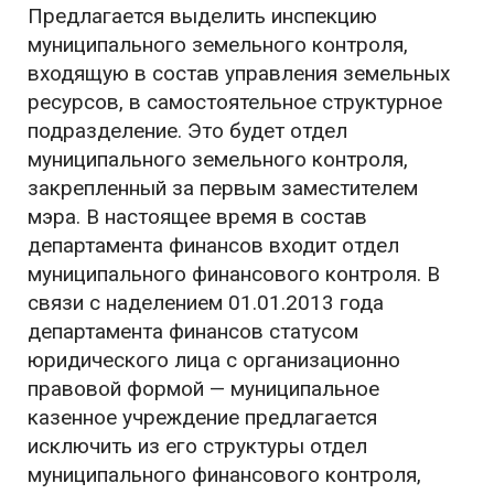
Предлагается выделить инспекцию
муниципального земельного контроля,
входящую в состав управления земельных
ресурсов, в самостоятельное структурное
подразделение. Это будет отдел
муниципального земельного контроля,
закрепленный за первым заместителем
мэра. В настоящее время в состав
департамента финансов входит отдел
муниципального финансового контроля. В
связи с наделением 01.01.2013 года
департамента финансов статусом
юридического лица с организационно
правовой формой — муниципальное
казенное учреждение предлагается
исключить из его структуры отдел
муниципального финансового контроля,