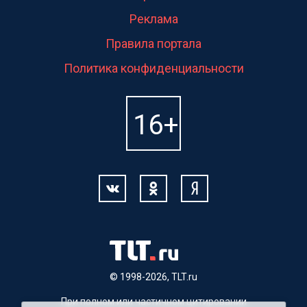
Реклама
Правила портала
Политика конфиденциальности
© 1998-2026, TLT.ru
При полном или частичном цитировании