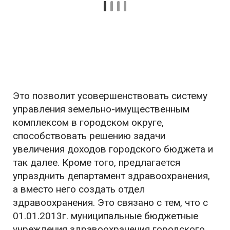
Это позволит усовершенствовать систему
управления земельно-имущественным
комплексом в городском округе,
способствовать решению задачи
увеличения доходов городского бюджета и
так далее. Кроме того, предлагается
упразднить департамент здравоохранения,
а вместо него создать отдел
здравоохранения. Это связано с тем, что с
01.01.2013г. муниципальные бюджетные
учреждения здравоохранения городского