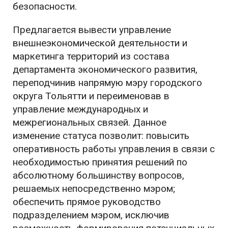
безопасности.
Предлагается вывести управление
внешнеэкономической деятельности и
маркетинга территорий из состава
департамента экономического развития,
переподчинив напрямую мэру городского
округа Тольятти и переименовав в
управление международных и
межрегиональных связей. Данное
изменение статуса позволит: повысить
оперативность работы управления в связи с
необходимостью принятия решений по
абсолютному большинству вопросов,
решаемых непосредственно мэром;
обеспечить прямое руководство
подразделением мэром, исключив