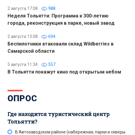
2 августа 17:08
988
Неделя Тольятти: Программа к 300-летию
города, реконструкция в парке, новый завод
2 августа 13:08
694
Беспилотники атаковали склад Wildberries в
Самарской области
5 августа 11:34
557
В Тольятти покажут кино под открытым небом
ОПРОС
Где находится туристический центр
Тольятти?
В Автозаводском районе (набережная, парки и скверы