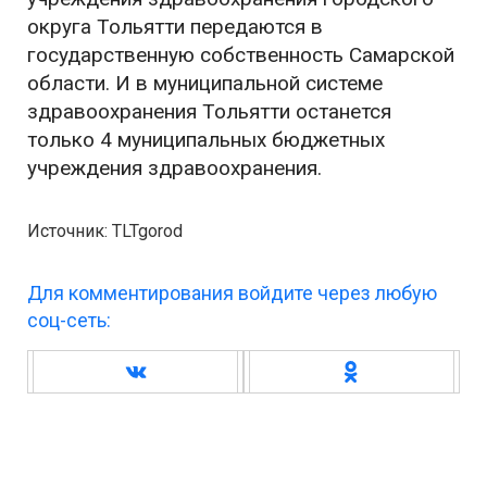
округа Тольятти передаются в
государственную собственность Самарской
области. И в муниципальной системе
здравоохранения Тольятти останется
только 4 муниципальных бюджетных
учреждения здравоохранения.
Источник: TLTgorod
Для комментирования войдите через любую
соц-сеть: