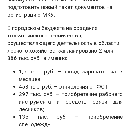
подготовить новый пакет документов на
регистрацию МКУ.
В городском бюджете на создание
тольяттинского лесничества,
осуществляющего деятельность в области
лесного хозяйства, запланировано 2 млн
386 тыс. руб., а именно:
1,5 тыс. руб. – фонд зарплаты на 7
месяцев;
453 тыс. руб. – отчисления от ФОТ;
297 тыс. руб. – приобретение рабочего
инструмента и средств связи для
лесников;
135 тыс. руб. – приобретение
спецодежды.