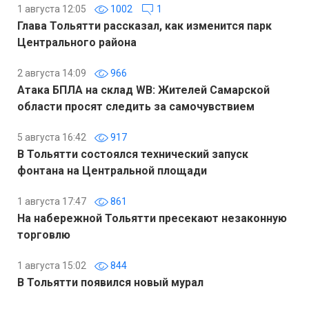
1 августа 12:05
1002
1
Глава Тольятти рассказал, как изменится парк
Центрального района
2 августа 14:09
966
Атака БПЛА на склад WB: Жителей Самарской
области просят следить за самочувствием
5 августа 16:42
917
В Тольятти состоялся технический запуск
фонтана на Центральной площади
1 августа 17:47
861
На набережной Тольятти пресекают незаконную
торговлю
1 августа 15:02
844
В Тольятти появился новый мурал