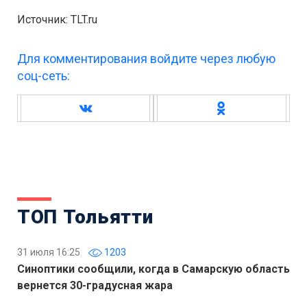
Источник: TLT.ru
Для комментирования войдите через любую
соц-сеть:
ТОП Тольятти
31 июля 16:25
1203
Синоптики сообщили, когда в Самарскую область
вернется 30-градусная жара