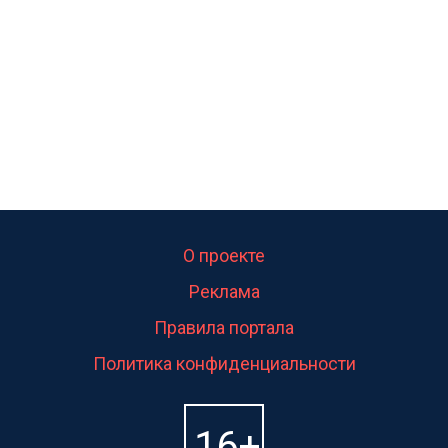
О проекте
Реклама
Правила портала
Политика конфиденциальности