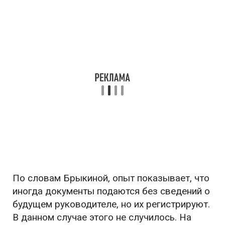
По словам Брыкиной, опыт показывает, что
иногда документы подаются без сведений о
будущем руководителе, но их регистрируют.
В данном случае этого не случилось. На