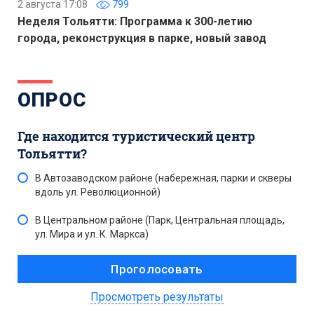
2 августа 17:08
799
Неделя Тольятти: Программа к 300-летию
города, реконструкция в парке, новый завод
ОПРОС
Где находится туристический центр
Тольятти?
В Автозаводском районе (набережная, парки и скверы
вдоль ул. Революционной)
В Центральном районе (Парк, Центральная площадь,
ул. Мира и ул. К. Маркса)
Просмотреть результаты