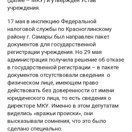
(далее – МКУ) и утвержден Устав
учреждения.
17 мая в инспекцию Федеральной
налоговой службы по Красноглинскому
району г. Самары был направлен пакет
документов для государственной
регистрации учреждения. Но 29 мая
администрация получила решение об отказе
в государственной регистрации – в пакете
документов отсутствовали сведения о
физическом лице, имеющем право
действовать без доверенности от имени
юридического лица, то есть сведения о
директоре МКУ. Именно в этом депутатам
виделись «вражьи происки», они
высказывали сомнения, что это было
сделано специально.