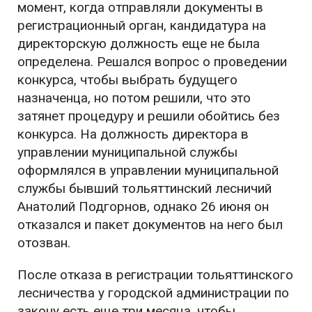
момент, когда отправляли документы в
регистрационный орган, кандидатура на
директорскую должность еще не была
определена. Решался вопрос о проведении
конкурса, чтобы выбрать будущего
назначенца, но потом решили, что это
затянет процедуру и решили обойтись без
конкурса. На должность директора в
управлении муниципальной службы
оформлялся в управлении муниципальной
службы бывший тольяттинский лесничий
Анатолий Подгорнов, однако 26 июня он
отказался и пакет документов на него был
отозван.
После отказа в регистрации тольяттинского
лесничества у городской администрации по
закону есть еще три месяца, чтобы