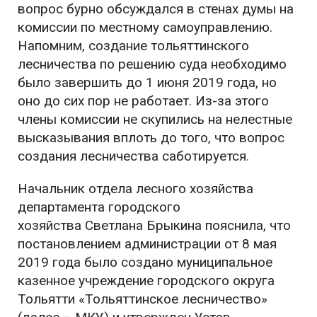
вопрос бурно обсуждался в стенах думы на
комиссии по местному самоуправлению.
Напомним, создание тольяттинского
лесничества по решению суда необходимо
было завершить до 1 июня 2019 года, но
оно до сих пор не работает. Из-за этого
члены комиссии не скупились на нелестные
высказывания вплоть до того, что вопрос
создания лесничества саботируется.
Начальник отдела лесного хозяйства
департамента городского
хозяйства Светлана Брыкина пояснила, что
постановлением администрации от 8 мая
2019 года было создано муниципальное
казенное учреждение городского округа
Тольятти «Тольяттинское лесничество»