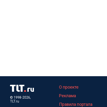
О проекте
Реклама
© 1998-2026,
TLT.ru
Правила портала