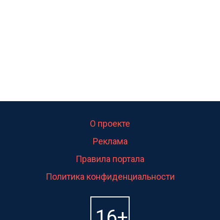
О проекте
Реклама
Правила портала
Политика конфиденциальности