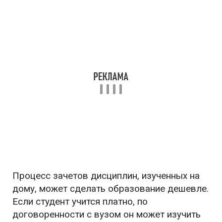
Процесс зачетов дисциплин, изученных на
дому, может сделать образование дешевле.
Если студент учится платно, по
договоренности с вузом он может изучить