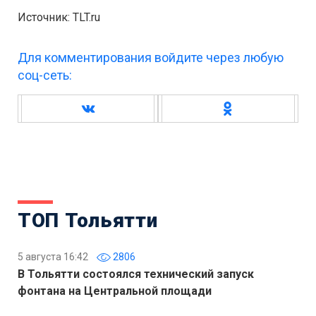
Источник: TLT.ru
Для комментирования войдите через любую
соц-сеть:
ТОП Тольятти
5 августа 16:42
2806
В Тольятти состоялся технический запуск
фонтана на Центральной площади