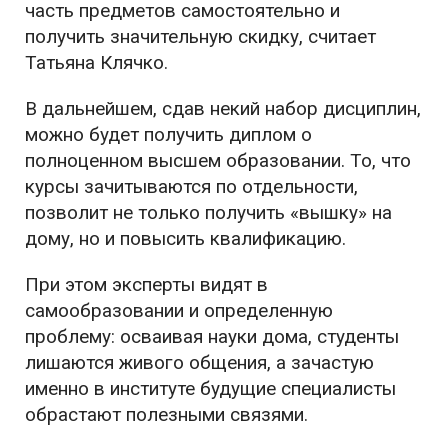
часть предметов самостоятельно и
получить значительную скидку, считает
Татьяна Клячко.
В дальнейшем, сдав некий набор дисциплин,
можно будет получить диплом о
полноценном высшем образовании. То, что
курсы зачитываются по отдельности,
позволит не только получить «вышку» на
дому, но и повысить квалификацию.
При этом эксперты видят в
самообразовании и определенную
проблему: осваивая науки дома, студенты
лишаются живого общения, а зачастую
именно в институте будущие специалисты
обрастают полезными связями.