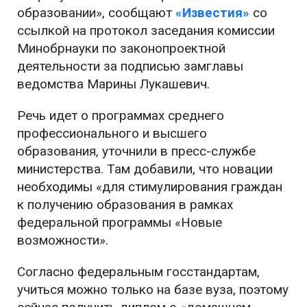
образовании», сообщают
«Известия»
со
ссылкой на протокол заседания комиссии
Минобрнауки по законопроектной
деятельности за подписью замглавы
ведомства Марины Лукашевич.
Речь идет о программах среднего
профессионального и высшего
образования, уточнили в пресс-службе
министерства. Там добавили, что новации
необходимы «для стимулирования граждан
к получению образования в рамках
федеральной программы «Новые
возможности».
Согласно федеральным госстандартам,
учиться можно только на базе вуза, поэтому