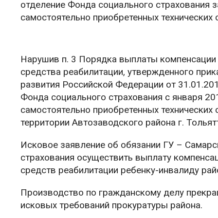
отделение Фонда социального страхования 
самостоятельно приобретенных технических 
Нарушив п. 3 Порядка выплаты компенсации
средства реабилитации, утвержденного прик
развития Российской Федерации от 31.01.20
Фонда социального страхования с января 2
самостоятельно приобретенных технических
территории Автозаводского района г. Тольят
Исковое заявление об обязании ГУ – Самарс
страхования осуществить выплату компенсац
средств реабилитации ребенку-инвалиду райо
Производство по гражданскому делу прекра
исковых требований прокуратуры района.