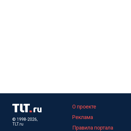
О проекте
Реклама
© 1998-2026,
TLT.ru
Правила портала