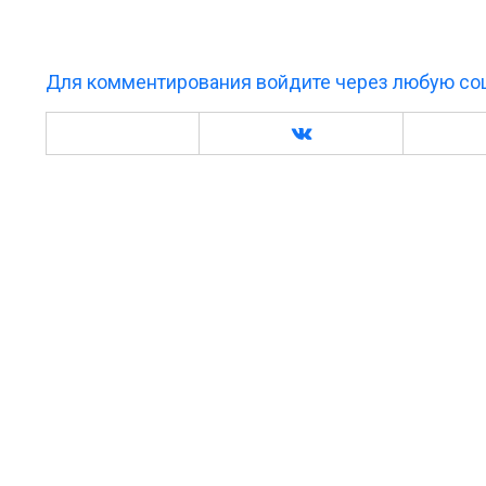
Для комментирования войдите через любую соц