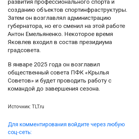
развития профессионального спорта и
созданию объектов спортинфраструктуры.
Затем он возглавлял администрацию
губернатора, но его сменил на этой работе
Антон Емельяненко. Некоторое время
Яковлев входил в состав президиума
градсовета.
В январе 2025 года он возглавил
общественный совета ПФК «Крылья
Советов» и будет проводить работу с
командой до завершения сезона.
Источник: TLT.ru
Для комментирования войдите через любую
соц-сеть: