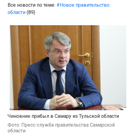
Все новости по теме:
#Новое правительство
области
(89)
Чиновник прибыл в Самару из Тульской области
Фото: Пресс-служба правительства Самарской
области