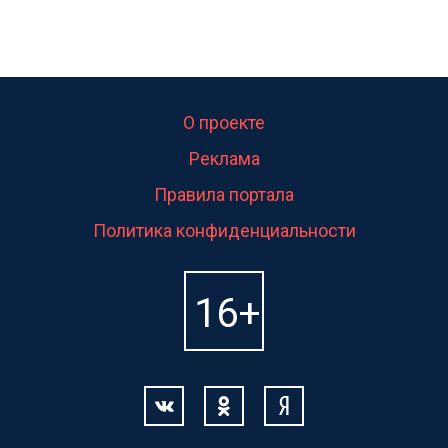
О проекте
Реклама
Правила портала
Политика конфиденциальности