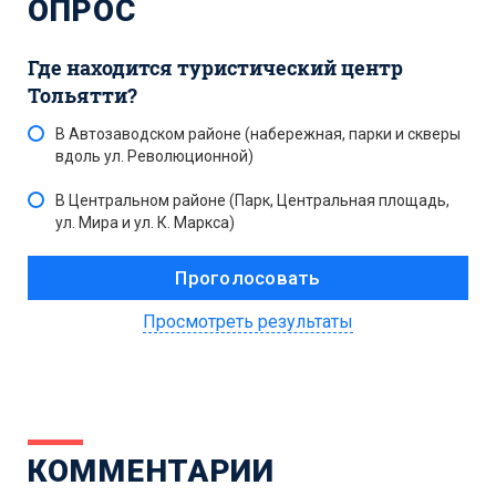
ОПРОС
Где находится туристический центр
Тольятти?
В Автозаводском районе (набережная, парки и скверы
вдоль ул. Революционной)
В Центральном районе (Парк, Центральная площадь,
ул. Мира и ул. К. Маркса)
Просмотреть результаты
КОММЕНТАРИИ