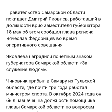
Правительство Самарской области
покидает Дмитрий Яковлев, работавший в
должности врио заместителя губернатора.
18 мая об этом сообщил глава региона
Вячеслав Федорищев во время
оперативного совещания.
Яковлева наградили почетным знаком
губернатора Самарской области «За
служение людям».
Чиновник прибыл в Самару из Тульской
области, где почти три года работал
министром спорта. В октябре 2024 года он
был назначен на должность помощника
главы Самарской области по вопросам