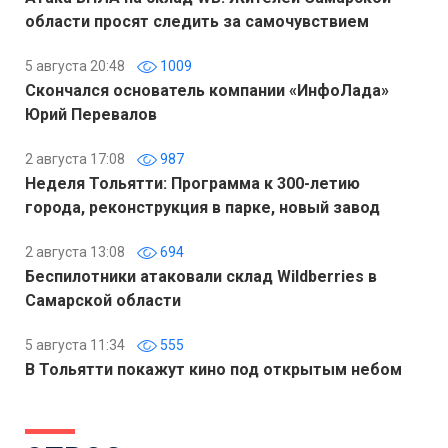
области просят следить за самочувствием
5 августа 20:48
1009
Скончался основатель компании «ИнфоЛада»
Юрий Перевалов
2 августа 17:08
987
Неделя Тольятти: Программа к 300-летию
города, реконструкция в парке, новый завод
2 августа 13:08
694
Беспилотники атаковали склад Wildberries в
Самарской области
5 августа 11:34
555
В Тольятти покажут кино под открытым небом