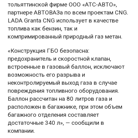
тольяттинской фирме ООО «АТС-АВТО»,
партнере АВТОВАЗа по всем проектам CNG.
LADA Granta CNG использует в качестве
топлива как бензин, так и
компримированный природный газ метан.
«Конструкция ГБО безопасна:
предохранитель и скоростной клапан,
встроенные в газовый баллон, исключают
возможность его разрыва и
неконтролируемый выход газа в случае
повреждения топливного оборудования.
Баллон рассчитан на 80 литров газа и
расположен в багажнике, при этом объем
багажного отделения составляет
достаточные 340 л», — сообщили в
компании.