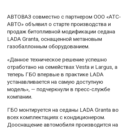
АВТОВАЗ совместно с партнером ООО «АТС-
АВТО» объявил о старте производства и
продаж битопливной модификации седана
LADA Granta, оснащенной метановым
газобаллонным оборудованием.
«Данное техническое решение успешно
отработано на семействах Vesta и Largus, а
теперь ГБО впервые в практике LADA
устанавливается на самую доступную
модель», — подчеркнули в пресс-службе
компании.
ГБО монтируется на седаны LADA Granta во
всех комплектациях с кондиционером.
Дооснащение автомобиля производится на