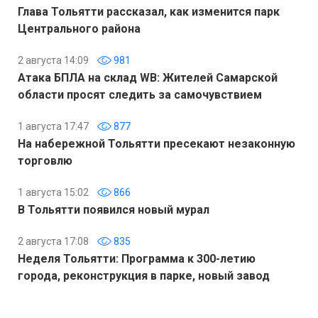
Глава Тольятти рассказал, как изменится парк
Центрального района
2 августа 14:09
981
Атака БПЛА на склад WB: Жителей Самарской
области просят следить за самочувствием
1 августа 17:47
877
На набережной Тольятти пресекают незаконную
торговлю
1 августа 15:02
866
В Тольятти появился новый мурал
2 августа 17:08
835
Неделя Тольятти: Программа к 300-летию
города, реконструкция в парке, новый завод