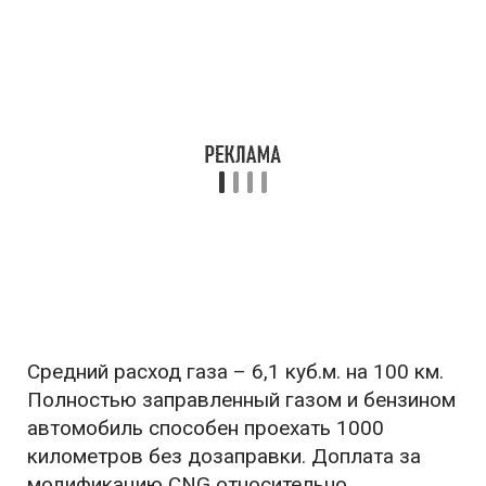
Средний расход газа – 6,1 куб.м. на 100 км.
Полностью заправленный газом и бензином
автомобиль способен проехать 1000
километров без дозаправки. Доплата за
модификацию CNG относительно