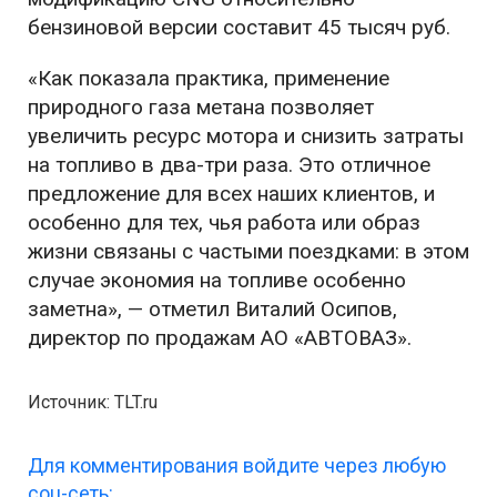
бензиновой версии составит 45 тысяч руб.
«Как показала практика, применение
природного газа метана позволяет
увеличить ресурс мотора и снизить затраты
на топливо в два-три раза. Это отличное
предложение для всех наших клиентов, и
особенно для тех, чья работа или образ
жизни связаны с частыми поездками: в этом
случае экономия на топливе особенно
заметна», — отметил Виталий Осипов,
директор по продажам АО «АВТОВАЗ».
Источник: TLT.ru
Для комментирования войдите через любую
соц-сеть: