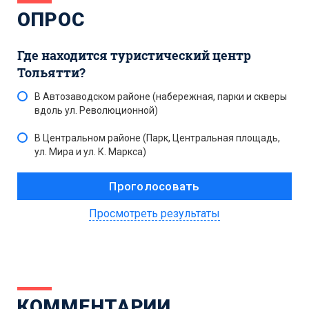
ОПРОС
Где находится туристический центр
Тольятти?
В Автозаводском районе (набережная, парки и скверы
вдоль ул. Революционной)
В Центральном районе (Парк, Центральная площадь,
ул. Мира и ул. К. Маркса)
Просмотреть результаты
КОММЕНТАРИИ