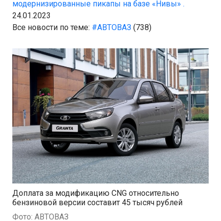
модернизированные пикапы на базе «Нивы» .
24.01.2023
Все новости по теме:
#АВТОВАЗ
(738)
Доплата за модификацию CNG относительно
бензиновой версии составит 45 тысяч рублей
Фото: АВТОВАЗ