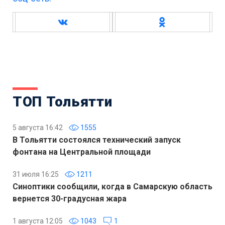
ТОП Тольятти
5 августа 16:42
1555
В Тольятти состоялся технический запуск
фонтана на Центральной площади
31 июля 16:25
1211
Синоптики сообщили, когда в Самарскую область
вернется 30-градусная жара
1 августа 12:05
1043
1