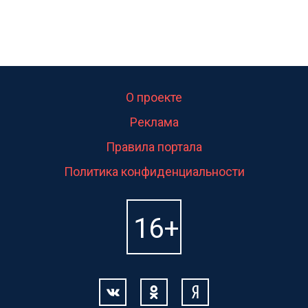
О проекте
Реклама
Правила портала
Политика конфиденциальности