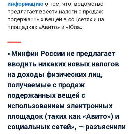
информацию
о том, что ведомство
предлагает ввести налоги с продаж
подержанных вещей в соцсетях и на
площадках «Авито» и «Юла».
«Минфин России не предлагает
вводить никаких новых налогов
на доходы физических лиц,
получаемые с продаж
подержанных вещей с
использованием электронных
площадок (таких как «Авито») и
социальных сетей», — разъяснили