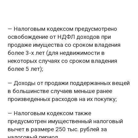
— Налоговым кодексом предусмотрено
освобождение от НДФЛ доходов при
продаже имущества со сроком владения
более 3-х лет (для недвижимости в
некоторых случаях со сроком владения
более 5 лет);
— Доходы от продажи поддержанных вещей
в большинстве случаев меньше ранее
произведенных расходов на их покупку;
— Налоговым кодексом также
предусмотрен имущественный налоговый
вычет в размере 250 тыс. рублей за
налоговый период.