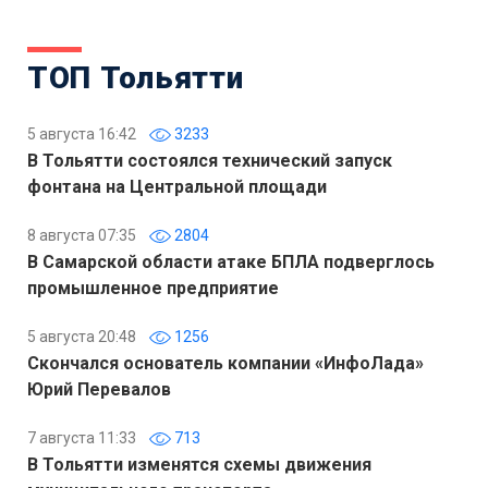
ТОП Тольятти
5 августа 16:42
3233
В Тольятти состоялся технический запуск
фонтана на Центральной площади
8 августа 07:35
2804
В Самарской области атаке БПЛА подверглось
промышленное предприятие
5 августа 20:48
1256
Скончался основатель компании «ИнфоЛада»
Юрий Перевалов
7 августа 11:33
713
В Тольятти изменятся схемы движения