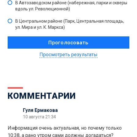
В Автозаводском районе (набережная, парки и скверы
вдоль ул. Революционной)
В Центральном районе (Парк, Центральная площадь,
ул. Мира и ул. К. Маркса)
Просмотреть результаты
КОММЕНТАРИИ
Гуля Ермакова
10 августа 21:34
Информация очень актуальная, но почему только
10:38, а рано утром сами должны догадаться?