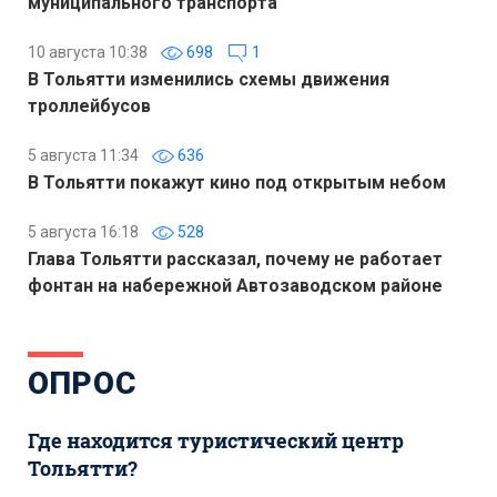
муниципального транспорта
10 августа 10:38
698
1
В Тольятти изменились схемы движения
троллейбусов
5 августа 11:34
636
В Тольятти покажут кино под открытым небом
5 августа 16:18
528
Глава Тольятти рассказал, почему не работает
фонтан на набережной Автозаводском районе
ОПРОС
Где находится туристический центр
Тольятти?