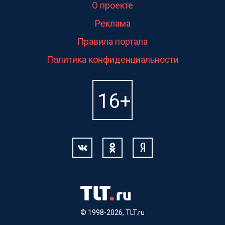
О проекте
Реклама
Правила портала
Политика конфиденциальности
© 1998-2026, TLT.ru