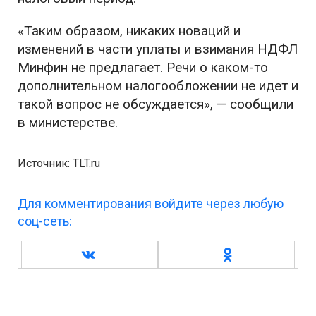
«Таким образом, никаких новаций и
изменений в части уплаты и взимания НДФЛ
Минфин не предлагает. Речи о каком-то
дополнительном налогообложении не идет и
такой вопрос не обсуждается», — сообщили
в министерстве.
Источник: TLT.ru
Для комментирования войдите через любую
соц-сеть: