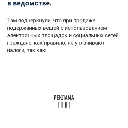
в ведомстве.
Там подчеркнули, что при продаже
подержанных вещей с использованием
электронных площадок и социальных сетей
граждане, как правило, не уплачивают
налоги, так как: