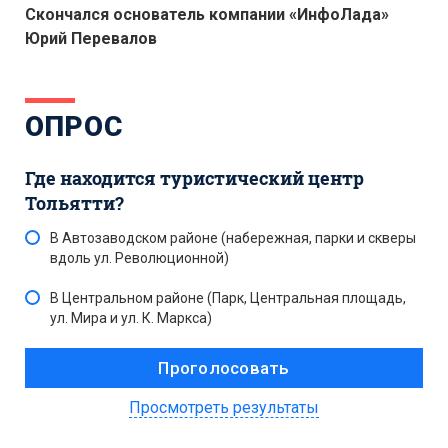
Скончался основатель компании «ИнфоЛада»
Юрий Перевалов
ОПРОС
Где находится туристический центр
Тольятти?
В Автозаводском районе (набережная, парки и скверы
вдоль ул. Революционной)
В Центральном районе (Парк, Центральная площадь,
ул. Мира и ул. К. Маркса)
Просмотреть результаты