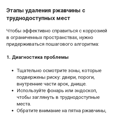
Этапы удаления ржавчины с
труднодоступных мест
Чтобы эффективно справиться с коррозией
в ограниченных пространствах, нужно
придерживаться пошагового алгоритма:
1. Диагностика проблемы
Тщательно осмотрите зоны, которые
подвержены риску: двери, пороги,
внутренние части арок, днище.
Используйте фонарь или эндоскоп,
чтобы заглянуть в труднодоступные
места.
Обратите внимание на пятна ржавчины,