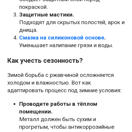
покраской.
Защитные мастики.
Подходят для скрытых полостей, арок и
днища.
Смазка на силиконовой основе
.
Уменьшает налипание грязи и воды.
Как учесть сезонность?
Зимой борьба с ржавчиной осложняется
холодом и влажностью. Вот как
адаптировать процесс под зимние условия:
Проводите работы в тёплом
помещении.
Металл должен быть сухим и
прогретым, чтобы антикоррозийные