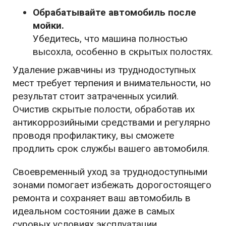
Обрабатывайте автомобиль после
мойки.
Убедитесь, что машина полностью
высохла, особенно в скрытых полостях.
Удаление ржавчины из труднодоступных
мест требует терпения и внимательности, но
результат стоит затраченных усилий.
Очистив скрытые полости, обработав их
антикоррозийными средствами и регулярно
проводя профилактику, вы сможете
продлить срок службы вашего автомобиля.
Своевременный уход за труднодоступными
зонами помогает избежать дорогостоящего
ремонта и сохраняет ваш автомобиль в
идеальном состоянии даже в самых
суровых условиях эксплуатации.