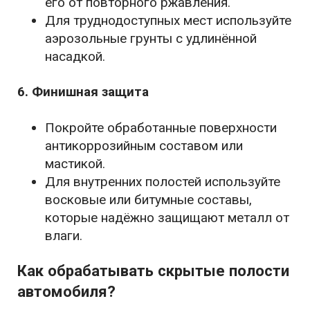
его от повторного ржавления.
Для труднодоступных мест используйте
аэрозольные грунты с удлинённой
насадкой.
6. Финишная защита
Покройте обработанные поверхности
антикоррозийным составом или
мастикой.
Для внутренних полостей используйте
восковые или битумные составы,
которые надёжно защищают металл от
влаги.
Как обрабатывать скрытые полости
автомобиля?