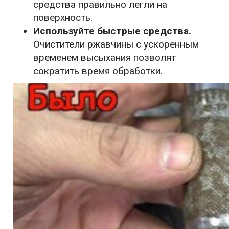
средства правильно легли на
поверхность.
Используйте быстрые средства.
Очистители ржавчины с ускоренным
временем высыхания позволят
сократить время обработки.