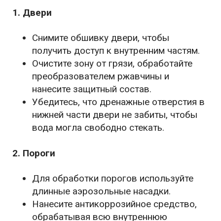
1. Двери
Снимите обшивку двери, чтобы
получить доступ к внутренним частям.
Очистите зону от грязи, обработайте
преобразователем ржавчины и
нанесите защитный состав.
Убедитесь, что дренажные отверстия в
нижней части двери не забиты, чтобы
вода могла свободно стекать.
2. Пороги
Для обработки порогов используйте
длинные аэрозольные насадки.
Нанесите антикоррозийное средство,
обрабатывая всю внутреннюю