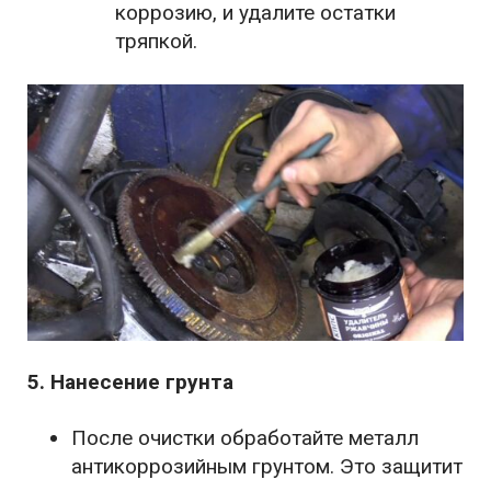
коррозию, и удалите остатки
тряпкой.
5. Нанесение грунта
После очистки обработайте металл
антикоррозийным грунтом. Это защитит