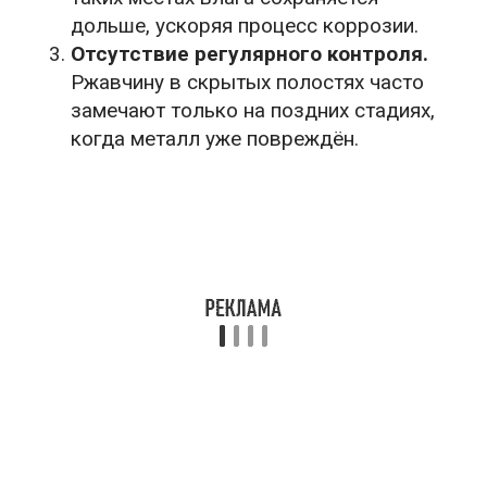
дольше, ускоряя процесс коррозии.
Отсутствие регулярного контроля.
Ржавчину в скрытых полостях часто
замечают только на поздних стадиях,
когда металл уже повреждён.