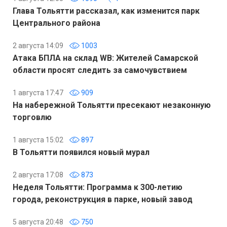
Глава Тольятти рассказал, как изменится парк
Центрального района
2 августа 14:09
1003
Атака БПЛА на склад WB: Жителей Самарской
области просят следить за самочувствием
1 августа 17:47
909
На набережной Тольятти пресекают незаконную
торговлю
1 августа 15:02
897
В Тольятти появился новый мурал
2 августа 17:08
873
Неделя Тольятти: Программа к 300-летию
города, реконструкция в парке, новый завод
5 августа 20:48
750