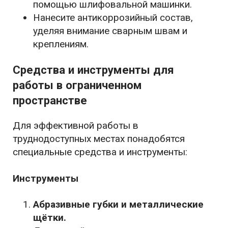
помощью шлифовальной машинки.
Нанесите антикоррозийный состав,
уделяя внимание сварным швам и
креплениям.
Средства и инструменты для
работы в ограниченном
пространстве
Для эффективной работы в
труднодоступных местах понадобятся
специальные средства и инструменты:
Инструменты
Абразивные губки и металлические
щётки.