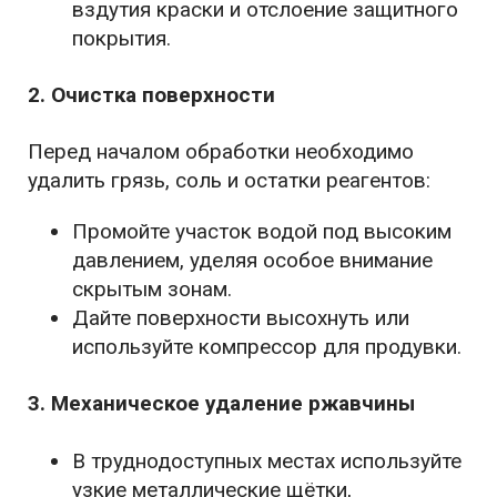
вздутия краски и отслоение защитного
покрытия.
2. Очистка поверхности
Перед началом обработки необходимо
удалить грязь, соль и остатки реагентов:
Промойте участок водой под высоким
давлением, уделяя особое внимание
скрытым зонам.
Дайте поверхности высохнуть или
используйте компрессор для продувки.
3. Механическое удаление ржавчины
В труднодоступных местах используйте
узкие металлические щётки,