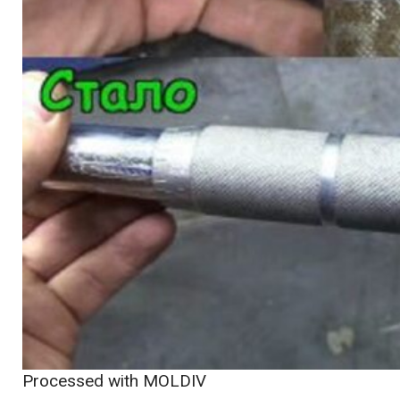
Processed with MOLDIV