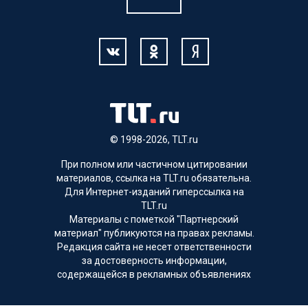
© 1998-2026, TLT.ru
При полном или частичном цитировании
материалов, ссылка на TLT.ru обязательна.
Для Интернет-изданий гиперссылка на
TLT.ru
Материалы с пометкой "Партнерский
материал" публикуются на правах рекламы.
Редакция сайта не несет ответственности
за достоверность информации,
содержащейся в рекламных объявлениях