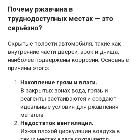
Почему ржавчина в
труднодоступных местах — это
серьёзно?
Скрытые полости автомобиля, такие как
внутренние части дверей, арок и днища,
наиболее подвержены коррозии. Основные
причины этого:
Накопление грязи и влаги.
В закрытых зонах вода, грязь и
реагенты застаиваются и создают
идеальные условия для ржавления
металла.
Недостаток вентиляции.
Из-за плохой циркуляции воздуха в
таких местах влага сохраняется