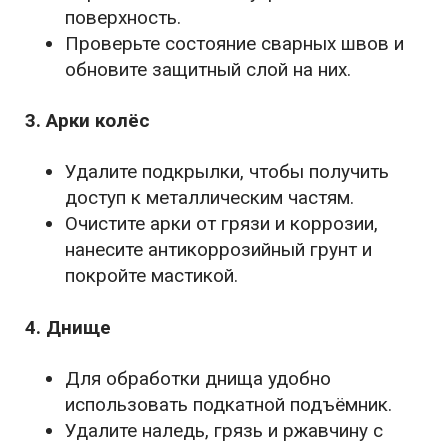
поверхность.
Проверьте состояние сварных швов и
обновите защитный слой на них.
3. Арки колёс
Удалите подкрылки, чтобы получить
доступ к металлическим частям.
Очистите арки от грязи и коррозии,
нанесите антикоррозийный грунт и
покройте мастикой.
4. Днище
Для обработки днища удобно
использовать подкатной подъёмник.
Удалите наледь, грязь и ржавчину с