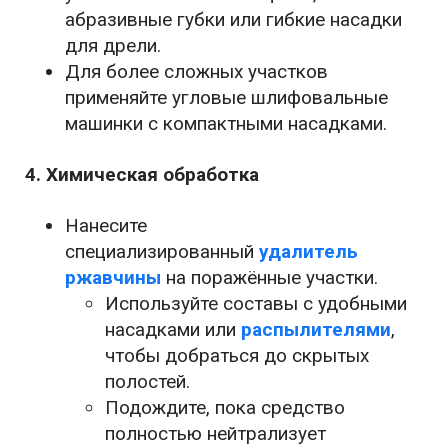
абразивные губки или гибкие насадки
для дрели.
Для более сложных участков
применяйте угловые шлифовальные
машинки с компактными насадками.
4. Химическая обработка
Нанесите
специализированный
удалитель
ржавчины
на поражённые участки.
Используйте составы с удобными
насадками или
распылителями
,
чтобы добраться до скрытых
полостей.
Подождите, пока средство
полностью нейтрализует