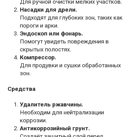
Для ручной очистки мелких участков.
Насадки для дрели.
Подходят для глубоких зон, таких как
пороги и арки.
Эндоскоп или фонарь.
Помогут увидеть повреждения в
скрытых полостях.
Компрессор.
Для продувки и сушки обработанных
зон.
Средства
Удалитель ржавчины.
Необходим для нейтрализации
коррозии.
Антикоррозийный грунт.
Создаёт защитный слой перед