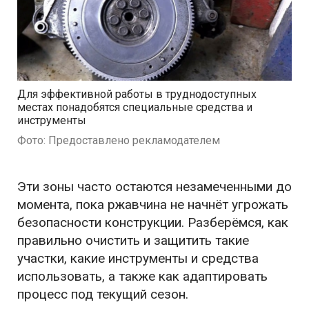
Для эффективной работы в труднодоступных
местах понадобятся специальные средства и
инструменты
Фото: Предоставлено рекламодателем
Эти зоны часто остаются незамеченными до
момента, пока ржавчина не начнёт угрожать
безопасности конструкции. Разберёмся, как
правильно очистить и защитить такие
участки, какие инструменты и средства
использовать, а также как адаптировать
процесс под текущий сезон.