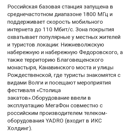
Российская базовая станция запущена в
среднечастотном диапазоне 1800 МГц и
поддерживает скорость мобильного
интернета до 110 Мбит/с. Зона покрытия
охватывает популярные у местных жителей
и туристов локации: Нижневолжскую
набережную и набережную Федоровского, а
также территорию Благовещенского
монастыря, Канавинского моста и улицы
Рождественской, где туристы знакомятся с
видами Волги и посещают мероприятия
фестиваля «Столица
закатов».Оборудование ввели в
эксплуатацию МегаФон совместно с
российским производителем телеком-
оборудования YADRO (входит в ИКС
Холдинг).