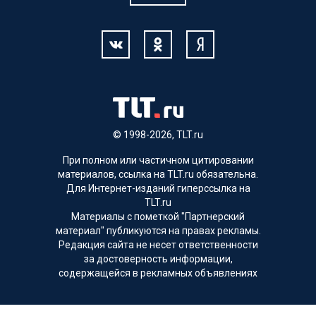
© 1998-2026, TLT.ru
При полном или частичном цитировании
материалов, ссылка на TLT.ru обязательна.
Для Интернет-изданий гиперссылка на
TLT.ru
Материалы с пометкой "Партнерский
материал" публикуются на правах рекламы.
Редакция сайта не несет ответственности
за достоверность информации,
содержащейся в рекламных объявлениях