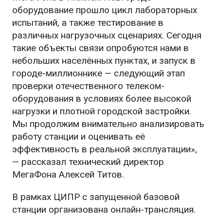
оборудование прошло цикл лабораторных
испытаний, а также тестирование в
различных нагрузочных сценариях. Сегодня
такие объекты связи опробуются нами в
небольших населённых пунктах, и запуск в
городе-миллионнике — следующий этап
проверки отечественного телеком-
оборудования в условиях более высокой
нагрузки и плотной городской застройки.
Мы продолжим внимательно анализировать
работу станции и оценивать её
эффективность в реальной эксплуатации»,
— рассказал технический директор
МегаФона Алексей Титов.
В рамках ЦИПР с запущенной базовой
станции организована онлайн-трансляция.