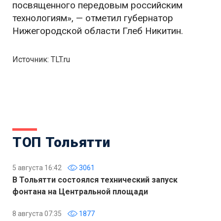
посвященного передовым российским
технологиям», — отметил губернатор
Нижегородской области Глеб Никитин.
Источник: TLT.ru
ТОП Тольятти
5 августа 16:42
3061
В Тольятти состоялся технический запуск
фонтана на Центральной площади
8 августа 07:35
1877