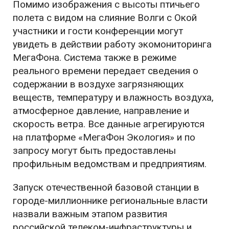
Помимо изображения с высоты птичьего
полета с видом на слияние Волги с Окой
участники и гости конференции могут
увидеть в действии работу экомониторинга
МегаФона. Система также в режиме
реального времени передает сведения о
содержании в воздухе загрязняющих
веществ, температуру и влажность воздуха,
атмосферное давление, направление и
скорость ветра. Все данные агрегируются
на платформе «МегаФон Экология» и по
запросу могут быть предоставлены
профильным ведомствам и предприятиям.
Запуск отечественной базовой станции в
городе-миллионнике региональные власти
назвали важным этапом развития
российской телеком-инфраструктуры и