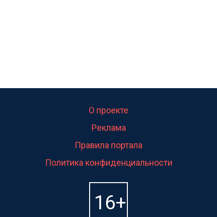
О проекте
Реклама
Правила портала
Политика конфиденциальности