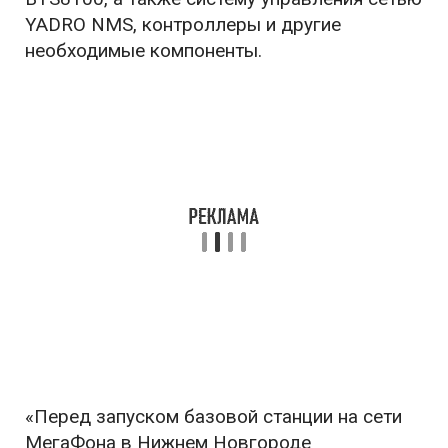
YADRO NMS, контроллеры и другие
необходимые компоненты.
«Перед запуском базовой станции на сети
МегаФона в Нижнем Новгороде