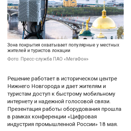
Зона покрытия охватывает популярные у местных
жителей и туристов локации
Фото: Пресс-служба ПАО «МегаФон»
Решение работает в историческом центре
Нижнего Новгорода и дает жителям и
туристам доступ к быстрому мобильному
интернету и надежной голосовой связи.
Презентация работы оборудования прошла
в рамках конференции «Цифровая
индустрия промышленной России» 18 мая.