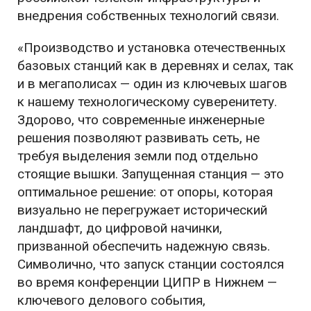
внедрения собственных технологий связи.
«Производство и установка отечественных
базовых станций как в деревнях и селах, так
и в мегаполисах — один из ключевых шагов
к нашему технологическому суверенитету.
Здорово, что современные инженерные
решения позволяют развивать сеть, не
требуя выделения земли под отдельно
стоящие вышки. Запущенная станция — это
оптимальное решение: от опоры, которая
визуально не перегружает исторический
ландшафт, до цифровой начинки,
призванной обеспечить надежную связь.
Символично, что запуск станции состоялся
во время конференции ЦИПР в Нижнем —
ключевого делового события,