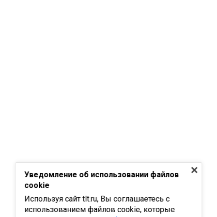
Уведомление об использовании файлов
cookie
Используя сайт tlt.ru, Вы соглашаетесь с
использованием файлов cookie, которые