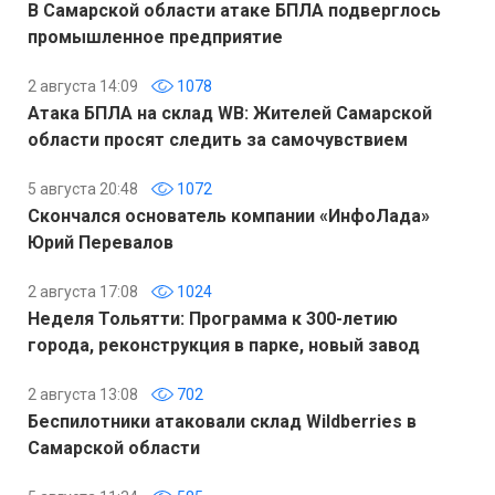
В Самарской области атаке БПЛА подверглось
промышленное предприятие
2 августа 14:09
1078
Атака БПЛА на склад WB: Жителей Самарской
области просят следить за самочувствием
5 августа 20:48
1072
Скончался основатель компании «ИнфоЛада»
Юрий Перевалов
2 августа 17:08
1024
Неделя Тольятти: Программа к 300-летию
города, реконструкция в парке, новый завод
2 августа 13:08
702
Беспилотники атаковали склад Wildberries в
Самарской области