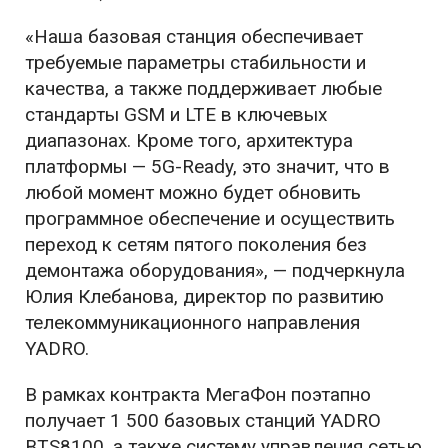
«Наша базовая станция обеспечивает
требуемые параметры стабильности и
качества, а также поддерживает любые
стандарты GSM и LTE в ключевых
диапазонах. Кроме того, архитектура
платформы — 5G-Ready, это значит, что в
любой момент можно будет обновить
программное обеспечение и осуществить
переход к сетям пятого поколения без
демонтажа оборудования», — подчеркнула
Юлия Клебанова, директор по развитию
телекоммуникационного направления
YADRO.
В рамках контракта МегаФон поэтапно
получает 1 500 базовых станций YADRO
BTS8100, а также систему управления сетью